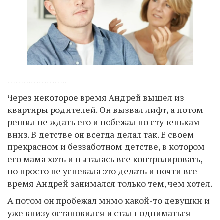
…………………..
Через некоторое время Андрей вышел из
квартиры родителей. Он вызвал лифт, а потом
решил не ждать его и побежал по ступенькам
вниз. В детстве он всегда делал так. В своем
прекрасном и беззаботном детстве, в котором
его мама хоть и пыталась все контролировать,
но просто не успевала это делать и почти все
время Андрей занимался только тем, чем хотел.
А потом он пробежал мимо какой-то девушки и
уже внизу остановился и стал подниматься