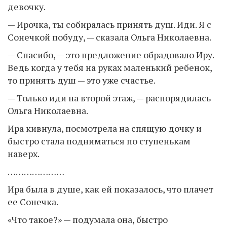
девочку.
— Ирочка, ты собиралась принять душ. Иди. Я с
Сонечкой побуду, — сказала Ольга Николаевна.
— Спасибо, — это предложение обрадовало Иру.
Ведь когда у тебя на руках маленький ребенок,
то принять душ — это уже счастье.
— Только иди на второй этаж, — распорядилась
Ольга Николаевна.
Ира кивнула, посмотрела на спящую дочку и
быстро стала подниматься по ступенькам
наверх.
…………………
Ира была в душе, как ей показалось, что плачет
ее Сонечка.
«Что такое?» — подумала она, быстро