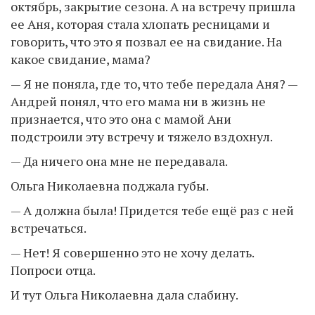
октябрь, закрытие сезона. А на встречу пришла
ее Аня, которая стала хлопать ресницами и
говорить, что это я позвал ее на свидание. На
какое свидание, мама?
— Я не поняла, где то, что тебе передала Аня? —
Андрей понял, что его мама ни в жизнь не
признается, что это она с мамой Ани
подстроили эту встречу и тяжело вздохнул.
— Да ничего она мне не передавала.
Ольга Николаевна поджала губы.
— А должна была! Придется тебе ещё раз с ней
встречаться.
— Нет! Я совершенно это не хочу делать.
Попроси отца.
И тут Ольга Николаевна дала слабину.