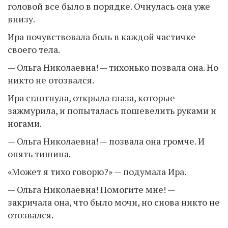
головой все было в порядке. Очнулась она уже
внизу.
Ира почувствовала боль в каждой частичке
своего тела.
— Ольга Николаевна! — тихонько позвала она. Но
никто не отозвался.
Ира сглотнула, открыла глаза, которые
зажмурила, и попыталась пошевелить руками и
ногами.
— Ольга Николаевна! — позвала она громче. И
опять тишина.
«Может я тихо говорю?» — подумала Ира.
— Ольга Николаевна! Помогите мне! —
закричала она, что было мочи, но снова никто не
отозвался.