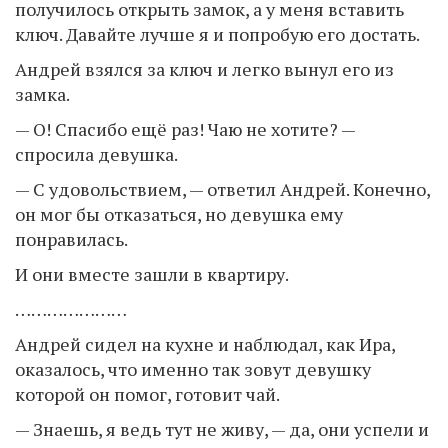
получилось открыть замок, а у меня вставить
ключ. Давайте лучше я и попробую его достать.
Андрей взялся за ключ и легко вынул его из
замка.
— О! Спасибо ещё раз! Чаю не хотите? —
спросила девушка.
— С удовольствием, — ответил Андрей. Конечно,
он мог бы отказаться, но девушка ему
понравилась.
И они вместе зашли в квартиру.
…………………
Андрей сидел на кухне и наблюдал, как Ира,
оказалось, что именно так зовут девушку
которой он помог, готовит чай.
— Знаешь, я ведь тут не живу, — да, они успели и