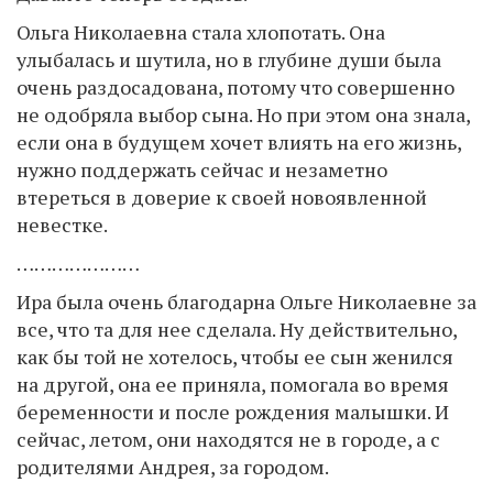
Ольга Николаевна стала хлопотать. Она
улыбалась и шутила, но в глубине души была
очень раздосадована, потому что совершенно
не одобряла выбор сына. Но при этом она знала,
если она в будущем хочет влиять на его жизнь,
нужно поддержать сейчас и незаметно
втереться в доверие к своей новоявленной
невестке.
…………………
Ира была очень благодарна Ольге Николаевне за
все, что та для нее сделала. Ну действительно,
как бы той не хотелось, чтобы ее сын женился
на другой, она ее приняла, помогала во время
беременности и после рождения малышки. И
сейчас, летом, они находятся не в городе, а с
родителями Андрея, за городом.