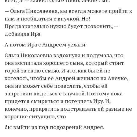
— Ольга Николаевна, вы всегда можете прийти к
нам и пообщаться с внучкой. Но!
Предварительно нужно будет позвонить, —
добавила Ира.
А потом Ира с Андреем уехали.
Ольга Николаевна вздохнула и подумала, что
она воспитала хорошего сына, который стоит
горой за свою семью. И что, как бы ей не
хотелось, чтобы ее Андрей женился на Анечке,
она не может себе позволить, чтобы ей
запретили видеться с внучкой. Поэтому пока
придется смириться и потерпеть Иру. И,
конечно, прекратить подстраивать ей разные не
хорошие ситуацию, что
бы выйти из под подозрений Андрея.