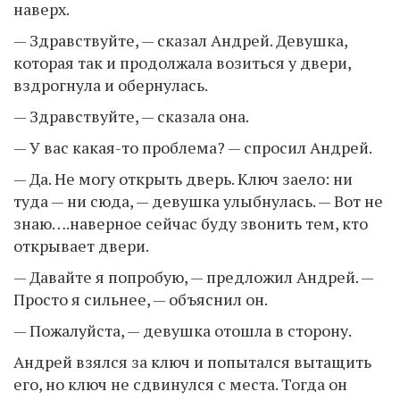
наверх.
— Здравствуйте, — сказал Андрей. Девушка,
которая так и продолжала возиться у двери,
вздрогнула и обернулась.
— Здравствуйте, — сказала она.
— У вас какая-то проблема? — спросил Андрей.
— Да. Не могу открыть дверь. Ключ заело: ни
туда — ни сюда, — девушка улыбнулась. — Вот не
знаю….наверное сейчас буду звонить тем, кто
открывает двери.
— Давайте я попробую, — предложил Андрей. —
Просто я сильнее, — объяснил он.
— Пожалуйста, — девушка отошла в сторону.
Андрей взялся за ключ и попытался вытащить
его, но ключ не сдвинулся с места. Тогда он