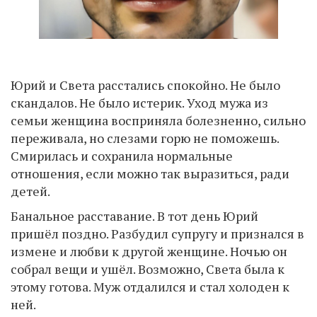
Юрий и Света расстались спокойно. Не было
скандалов. Не было истерик. Уход мужа из
семьи женщина восприняла болезненно, сильно
переживала, но слезами горю не поможешь.
Смирилась и сохранила нормальные
отношения, если можно так выразиться, ради
детей.
Банальное расставание. В тот день Юрий
пришёл поздно. Разбудил супругу и признался в
измене и любви к другой женщине. Ночью он
собрал вещи и ушёл. Возможно, Света была к
этому готова. Муж отдалился и стал холоден к
ней.