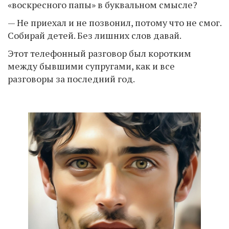
«воскресного папы» в буквальном смысле?
— Не приехал и не позвонил, потому что не смог.
Собирай детей. Без лишних слов давай.
Этот телефонный разговор был коротким
между бывшими супругами, как и все
разговоры за последний год.