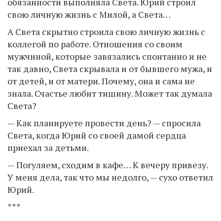
обязанности выполняла Света. Юрий строил
свою личную жизнь с Милой, а Света…
А Света скрытно строила свою личную жизнь с
коллегой по работе. Отношения со своим
мужчиной, которые завязались спонтанно и не
так давно, Света скрывала и от бывшего мужа, и
от детей, и от матери. Почему, она и сама не
знала. Счастье любит тишину. Может так думала
Света?
— Как планируете провести день? — спросила
Света, когда Юрий со своей дамой сердца
приехал за детьми.
— Погуляем, сходим в кафе… К вечеру привезу.
У меня дела, так что мы недолго, — сухо ответил
Юрий.
***