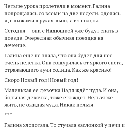
Четыре урока пролетели в момент. Галина
попрощалась со всеми на две недели, оделась
и, с лыжами в руках, вышла из школы.
Сегодня — они с Надюшкой уже будут спать в
поезде. Очередная обычная поездка на
лечение.
Галина ещё не знала, что она будет для неё
очень нелегка. Она сощурилась от яркого снега,
отражающего лучи солнца. Как же красиво!
Скоро Новый год! Новый год!
Маленькая ее девочка Надя ждёт чуда. И она,
большая девочка, тоже его ждёт. Нельзя же
жить, не ожидая чуда. Никак нельзя.
***
Галина хлопотала. То стучала заслонкой у печи и