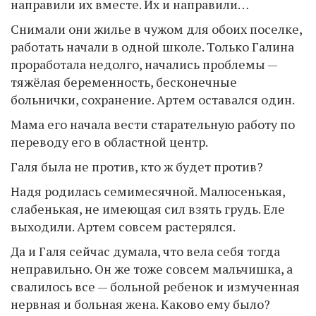
направили их вместе. Их и направили…
Снимали они жилье в чужом для обоих поселке,
работать начали в одной школе. Только Галина
проработала недолго, начались проблемы —
тяжёлая беременность, бесконечные
больнички, сохранение. Артем оставался один.
Мама его начала вести старательную работу по
переводу его в областной центр.
Галя была не против, кто ж будет против?
Надя родилась семимесячной. Малюсенькая,
слабенькая, не имеющая сил взять грудь. Еле
выходили. Артем совсем растерялся.
Да и Галя сейчас думала, что вела себя тогда
неправильно. Он же тоже совсем мальчишка, а
свалилось все — больной ребенок и измученная
нервная и больная жена. Каково ему было?