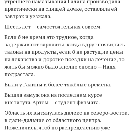
утреннего намазывания Галина производила
практически на спящей дочке, оставляла ей
завтрак и уезжала.
Шесть лет — самостоятельная совсем.
Если б не время это трудное, когда
задерживают зарплаты, когда вдруг появились
талоны на продукты, если б не растущие цены
на лекарства и дорогие поездки на лечение, то
жить бы можно было вполне сносно — Надя
подрастала.
Были у Галины и более тяжёлые времена.
Вышла замуж она на последнем курсе
института. Артем — студент физмата.
Область их вытянулась далеко на северо-восток,
в дали-дальние от областного центра.
Поженились, чтоб по распределению уже