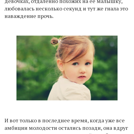
девочках, отдаленно похожих на её малышку,
любовалась несколько секунд и тут же гнала это
наваждение прочь.
И вот только в последнее время, когда уже все
амбиции молодости остались позади, она вдруг