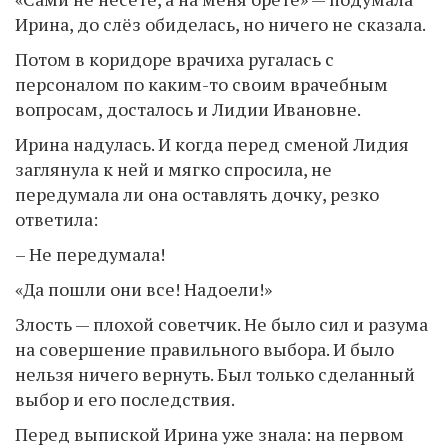
Ирина, до слёз обиделась, но ничего не сказала.
Потом в коридоре врачиха ругалась с
персоналом по каким-то своим врачебным
вопросам, досталось и Лидии Ивановне.
Ирина надулась. И когда перед сменой Лидия
заглянула к ней и мягко спросила, не
передумала ли она оставлять дочку, резко
ответила:
– Не передумала!
«Да пошли они все! Надоели!»
Злость — плохой советчик. Не было сил и разума
на совершение правильного выбора. И было
нельзя ничего вернуть. Был только сделанный
выбор и его последствия.
Перед выпиской Ирина уже знала: на первом