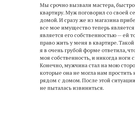
Мы срочно вызвали мастера, быстро
квартиру. Муж поговорил со своей се
домой. И сразу же из магазина приб
все мое имущество теперь является 
является его собственностью — ей 
право жить у меня в квартире. Такой
я в очень грубой форме ответила, что
моя собственность, и никогда ноги 
Конечно, мужчина стал на мою сторо
которые она не могла нам простить 
рядом с домом. После этой ситуации
не пыталась извиниться.