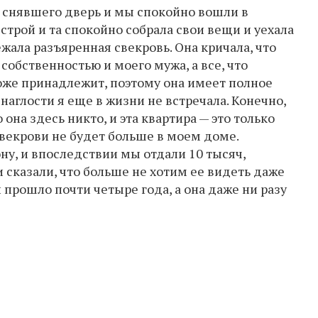
 снявшего дверь и мы спокойно вошли в
строй и та спокойно собрала свои вещи и уехала
ежала разъяренная свекровь. Она кричала, что
собственностью и моего мужа, а все, что
тоже принадлежит, поэтому она имеет полное
 наглости я еще в жизни не встречала. Конечно,
 она здесь никто, и эта квартира — это только
свекрови не будет больше в моем доме.
ну, и впоследствии мы отдали 10 тысяч,
и сказали, что больше не хотим ее видеть даже
 прошло почти четыре года, а она даже ни разу