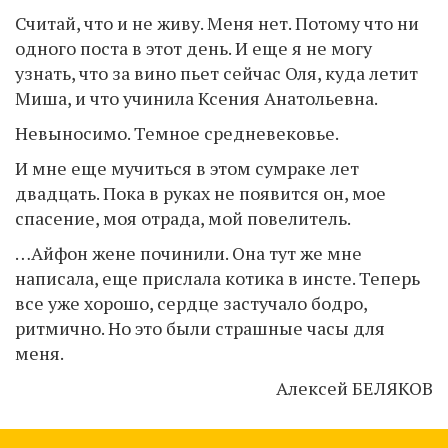
Считай, что и не живу. Меня нет. Потому что ни
одного поста в этот день. И еще я не могу
узнать, что за вино пьет сейчас Оля, куда летит
Миша, и что учинила Ксения Анатольевна.
Невыносимо. Темное средневековье.
И мне еще мучиться в этом сумраке лет
двадцать. Пока в руках не появится он, мое
спасение, моя отрада, мой повелитель.
…Айфон жене починили. Она тут же мне
написала, еще прислала котика в инсте. Теперь
все уже хорошо, сердце застучало бодро,
ритмично. Но это были страшные часы для
меня.
Алексей БЕЛЯКОВ