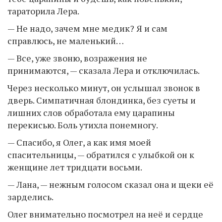
тараторила Лера.
— Не надо, зачем мне медик? Я и сам
справлюсь, не маленький…
— Все, уже звоню, возражения не
принимаются, — сказала Лера и отключилась.
Через несколько минут, он услышал звонок в
дверь. Симпатичная блондинка, без суеты и
лишних слов обработала ему царапины
перекисью. Боль утихла понемногу.
— Спасибо, я Олег, а как имя моей
спасительницы, — обратился с улыбкой он к
женщине лет тридцати восьми.
— Лана, — нежным голосом сказал она и щеки её
зарделись.
Олег внимательно посмотрел на неё и сердце