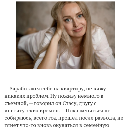
— Заработаю я себе на квартиру, не вижу
никаких проблем. Ну поживу немного в
съемной, — говорил он Стасу, другу с
институтских времен. — Пока жениться не
собираюсь, всего год прошел после развода, не
тянет что-то вновь окунаться в семейную