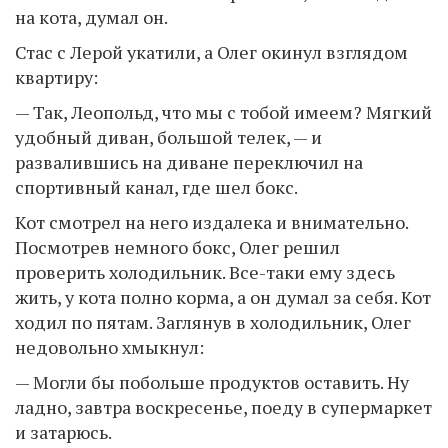
на кота, думал он.
Стас с Лерой укатили, а Олег окинул взглядом
квартиру:
— Так, Леопольд, что мы с тобой имеем? Мягкий
удобный диван, большой телек, — и
развалившись на диване переключил на
спортивный канал, где шел бокс.
Кот смотрел на него издалека и внимательно.
Посмотрев немного бокс, Олег решил
проверить холодильник. Все-таки ему здесь
жить, у кота полно корма, а он думал за себя. Кот
ходил по пятам. Заглянув в холодильник, Олег
недовольно хмыкнул:
— Могли бы побольше продуктов оставить. Ну
ладно, завтра воскресенье, поеду в супермаркет
и затарюсь.