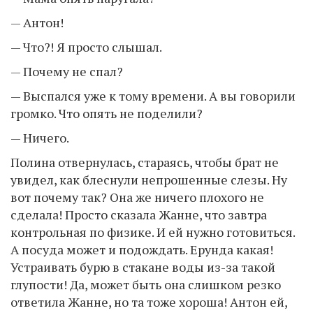
— Антон!
— Что?! Я просто слышал.
— Почему не спал?
— Выспался уже к тому времени. А вы говорили
громко. Что опять не поделили?
— Ничего.
Полина отвернулась, стараясь, чтобы брат не
увидел, как блеснули непрошенные слезы. Ну
вот почему так? Она же ничего плохого не
сделала! Просто сказала Жанне, что завтра
контрольная по физике. И ей нужно готовиться.
А посуда может и подождать. Ерунда какая!
Устраивать бурю в стакане воды из-за такой
глупости! Да, может быть она слишком резко
ответила Жанне, но та тоже хороша! Антон ей,