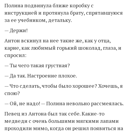
Полина подвинула ближе коробку с
инструкцией и протянула брату, спрятавшуюся
за ее учебником, детальку.
— Держи!
Антон вскинул на нее такие же, как у отца,
карие, как любимый горький шоколад, глаза, и
спросил:
— Ты чего такая грустная?
— Да так. Настроение плохое.
— Что сделать, чтобы было хорошее? Хочешь, я
спою?
— Ой, не надо! — Полина невольно рассмеялась.
Певец из Антона был так себе. Какие-то
медведи с очень большими мягкими лапами
проходили мимо, когда он решил появиться на