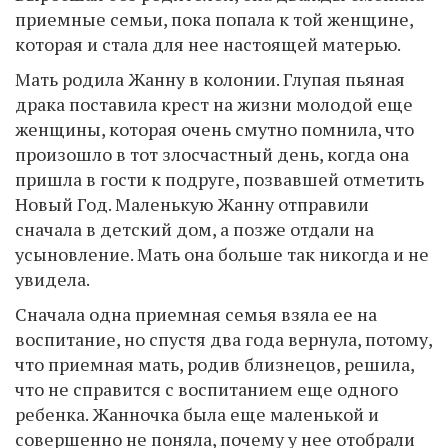
приемные семьи, пока попала к той женщине,
которая и стала для нее настоящей матерью.
Мать родила Жанну в колонии. Глупая пьяная
драка поставила крест на жизни молодой еще
женщины, которая очень смутно помнила, что
произошло в тот злосчастный день, когда она
пришла в гости к подруге, позвавшей отметить
Новый Год. Маленькую Жанну отправили
сначала в детский дом, а позже отдали на
усыновление. Мать она больше так никогда и не
увидела.
Сначала одна приемная семья взяла ее на
воспитание, но спустя два года вернула, потому,
что приемная мать, родив близнецов, решила,
что не справится с воспитанием еще одного
ребенка. Жанночка была еще маленькой и
совершенно не поняла, почему у нее отобрали