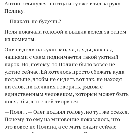
Антон оглянулся на отца и тут же взял за руку
Полину.
— Плакать не будешь?
Поля покачала головой и вышла вслед за отцом
из комнаты.
Они сидели на кухне молча, глядя, как над
чашками с чаем поднимается такой уютный
парок. Но, почему-то Полине было вовсе не
уютно сейчас. Ей хотелось просто сбежать куда
подальше, чтобы не сидеть вот так, не находя
ни слов, ни желания говорить, рядом с
единственным человеком, который может быть
понял бы, что с ней творится.
— Поля… — Олег поднял голову, но тут же осекся.
Почему-то ему на мгновение показалось, что
это вовсе не Полина, а ее мать сидит сейчас