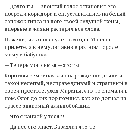
— Долго ты! — звонкий голос остановил его
посреди коридора и он, уставившись на белый
сапожок гипса на ноге своей будущей жены,
впервые в жизни растерял все слова.
Поженились они спустя полгода. Марина
прилетела к нему, оставив в родном городе
маму и бабушку.
— Теперь моя семья — это ты.
Короткая семейная жизнь, рождение дочки и
такой нелепый, несправедливый и страшный в
своей простоте, уход Марины, что-то сломали в
нем. Олег до сих пор помнил, как его догнал на
трассе знакомый дальнобойщик.
— Что с рацией у тебя?!
— Да пес его знает. Барахлит что-то.