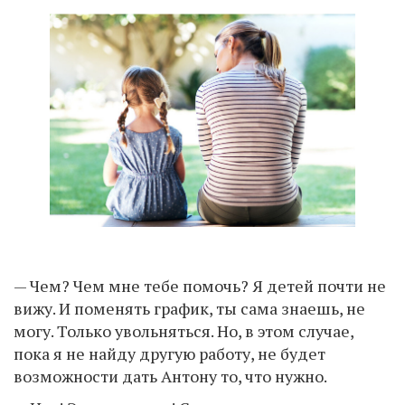
— Чем? Чем мне тебе помочь? Я детей почти не
вижу. И поменять график, ты сама знаешь, не
могу. Только увольняться. Но, в этом случае,
пока я не найду другую работу, не будет
возможности дать Антону то, что нужно.