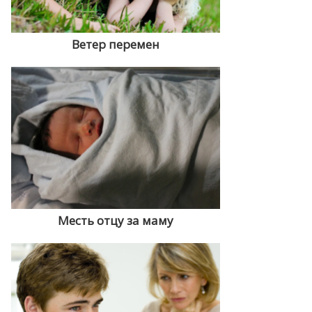
Ветер перемен
Месть отцу за маму