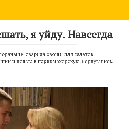
шать, я уйду. Навсегда
пораньше, сварила овощи для салатов,
ошки и пошла в парикмахерскую. Вернувшись,