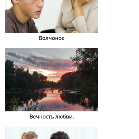
Волчонок
Вечность любви.