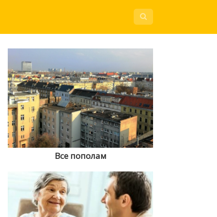
Все пополам