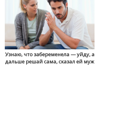
Узнаю, что забеременела — уйду, а
дальше решай сама, сказал ей муж