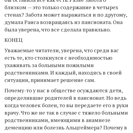
близком — это только содержание в четырех
стенах? Забота может выражаться и по другому,
думала Раиса возвращаясь из пансионата. Она
была уверена, что все сделала правильно.
КОНЕЦ
Уважаемые читатели, уверена, что среди вас
есть те, кто столкнулся с необходимостью
ухаживать за больными пожилыми
родственниками. И каждый, находясь в своей
ситуации, принимает решение сам.
Почему-то у нас в обществе осуждаются дети,
определившие родителей в пансионат. Но ведь
когда человек болен, то вы передаете его в руки
врачу. Что же не так в случае с тяжело больными
родственниками, имеющими в анамнезе
деменцию или болезнь Альцгеймера? Почему в