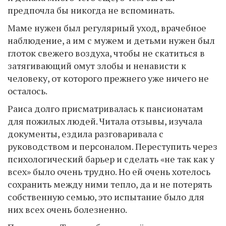
предпочла бы никогда не вспоминать.
Маме нужен был регулярный уход, врачебное
наблюдение, а им с мужем и детьми нужен был
глоток свежего воздуха, чтобы не скатиться в
затягивающий омут злобы и ненависти к
человеку, от которого прежнего уже ничего не
осталось.
Раиса долго присматривалась к пансионатам
для пожилых людей. Читала отзывы, изучала
документы, ездила разговаривала с
руководством и персоналом. Переступить через
психологический барьер и сделать «не так как у
всех» было очень трудно. Но ей очень хотелось
сохранить между ними тепло, да и не потерять
собственную семью, это испытание было для
них всех очень болезненно.