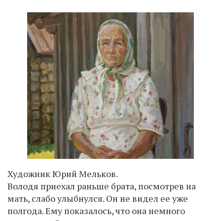
Художник Юрий Мельков.
Володя приехал раньше брата, посмотрев на
мать, слабо улыбнулся. Он не видел ее уже
полгода. Ему показалось, что она немного