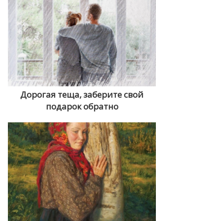
Дорогая теща, заберите свой
подарок обратно