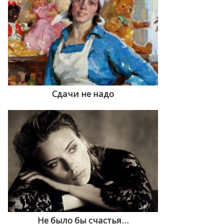
Сдачи не надо
Не было бы счастья…