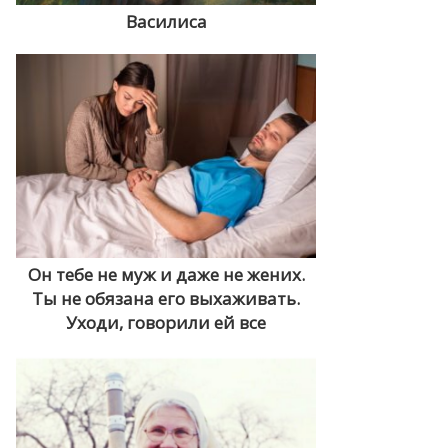
Василиса
Он тебе не муж и даже не жених.
Ты не обязана его выхаживать.
Уходи, говорили ей все