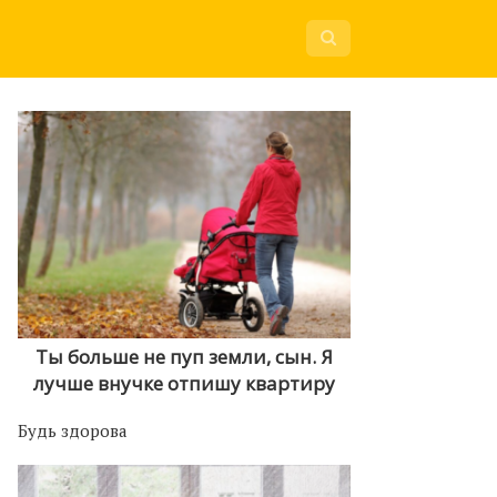
Ты больше не пуп земли, сын. Я
лучше внучке отпишу квартиру
Будь здорова