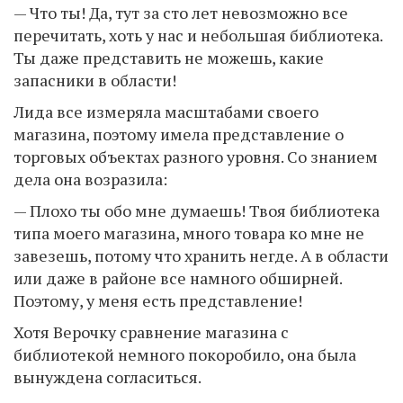
— Что ты! Да, тут за сто лет невозможно все
перечитать, хоть у нас и небольшая библиотека.
Ты даже представить не можешь, какие
запасники в области!
Лида все измеряла масштабами своего
магазина, поэтому имела представление о
торговых объектах разного уровня. Со знанием
дела она возразила:
— Плохо ты обо мне думаешь! Твоя библиотека
типа моего магазина, много товара ко мне не
завезешь, потому что хранить негде. А в области
или даже в районе все намного обширней.
Поэтому, у меня есть представление!
Хотя Верочку сравнение магазина с
библиотекой немного покоробило, она была
вынуждена согласиться.