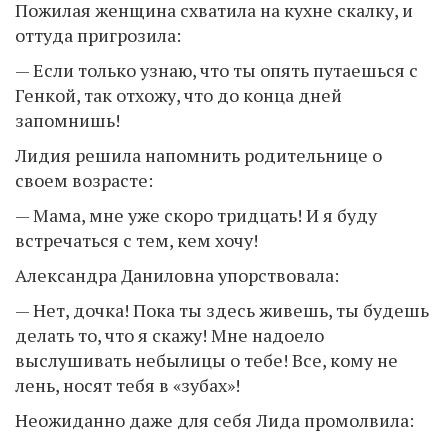
Пожилая женщина схватила на кухне скалку, и
оттуда пригрозила:
— Если только узнаю, что ты опять путаешься с
Генкой, так отхожу, что до конца дней
запомнишь!
Лидия решила напомнить родительнице о
своем возрасте:
— Мама, мне уже скоро тридцать! И я буду
встречаться с тем, кем хочу!
Александра Даниловна упорствовала:
— Нет, дочка! Пока ты здесь живешь, ты будешь
делать то, что я скажу! Мне надоело
выслушивать небылицы о тебе! Все, кому не
лень, носят тебя в «зубах»!
Неожиданно даже для себя Лида промолвила: