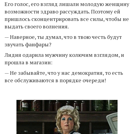
Его голос, его взгляд лишали молодую женщину
возможности здраво рассуждать. Поэтому ей
пришлось сконцентрировать все силы, чтобы не
выдать своего волнения.
— Наверное, ты думал, что в твою честь будут
звучать фанфары?
Лидия одарила мужчину колючим взглядом, и
прошла в магазин:
— Не забывайте, что у нас демократия, то есть
все обслуживаются в порядке очереди!