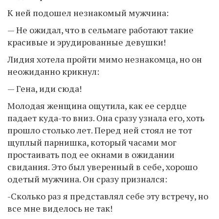
К ней подошел незнакомый мужчина:
— Не ожидал, что в сельмаге работают такие
красивые и эрудированные девушки!
Лидия хотела пройти мимо незнакомца, но он
неожиданно крикнул:
— Гена, иди сюда!
Молодая женщина ощутила, как ее сердце
падает куда-то вниз. Она сразу узнала его, хоть
прошло столько лет. Перед ней стоял не тот
щуплый парнишка, который часами мог
простаивать под ее окнами в ожидании
свидания. Это был уверенный в себе, хорошо
одетый мужчина. Он сразу признался:
-Сколько раз я представлял себе эту встречу, но
все мне виделось не так!