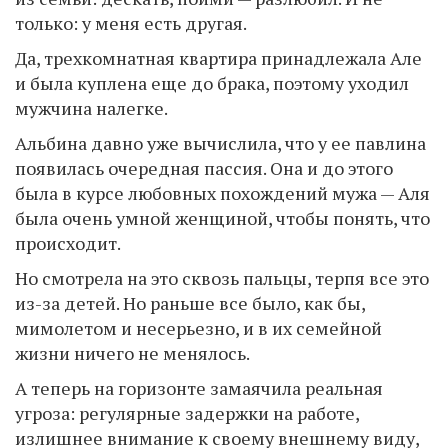
только: у меня есть другая.
Да, трехкомнатная квартира принадлежала Але
и была куплена еще до брака, поэтому уходил
мужчина налегке.
Альбина давно уже вычислила, что у ее павлина
появилась очередная пассия. Она и до этого
была в курсе любовных похождений мужа — Аля
была очень умной женщиной, чтобы понять, что
происходит.
Но смотрела на это сквозь пальцы, терпя все это
из-за детей. Но раньше все было, как бы,
мимолетом и несерьезно, и в их семейной
жизни ничего не менялось.
А теперь на горизонте замаячила реальная
угроза: регулярные задержки на работе,
излишнее внимание к своему внешнему виду,