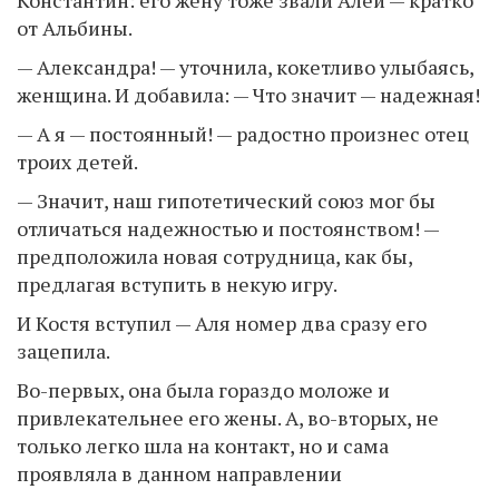
от Альбины.
— Александра! — уточнила, кокетливо улыбаясь,
женщина. И добавила: — Что значит — надежная!
— А я — постоянный! — радостно произнес отец
троих детей.
— Значит, наш гипотетический союз мог бы
отличаться надежностью и постоянством! —
предположила новая сотрудница, как бы,
предлагая вступить в некую игру.
И Костя вступил — Аля номер два сразу его
зацепила.
Во-первых, она была гораздо моложе и
привлекательнее его жены. А, во-вторых, не
только легко шла на контакт, но и сама
проявляла в данном направлении