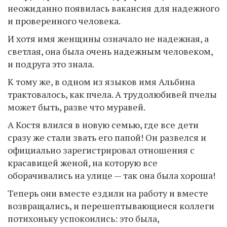
неожиданно появилась вакансия для надежного
и проверенного человека.
И хотя имя женщины означало не надежная, а
светлая, она была очень надежным человеком,
и подруга это знала.
К тому же, в одном из языков имя Альбина
трактовалось, как пчела. А трудолюбивей пчелы
может быть, разве что муравей.
А Костя влился в новую семью, где все дети
сразу же стали звать его папой! Он развелся и
официально зарегистрировал отношения с
красавицей женой, на которую все
оборачивались на улице — так она была хороша!
Теперь они вместе ездили на работу и вместе
возвращались, и перешептывающиеся коллеги
потихоньку успокоились: это была,