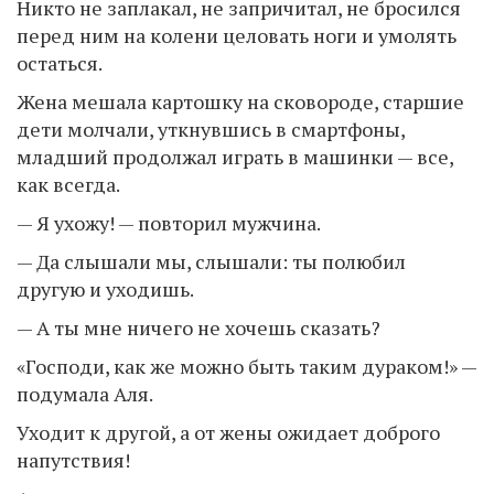
Никто не заплакал, не запричитал, не бросился
перед ним на колени целовать ноги и умолять
остаться.
Жена мешала картошку на сковороде, старшие
дети молчали, уткнувшись в смартфоны,
младший продолжал играть в машинки — все,
как всегда.
— Я ухожу! — повторил мужчина.
— Да слышали мы, слышали: ты полюбил
другую и уходишь.
— А ты мне ничего не хочешь сказать?
«Господи, как же можно быть таким дураком!» —
подумала Аля.
Уходит к другой, а от жены ожидает доброго
напутствия!