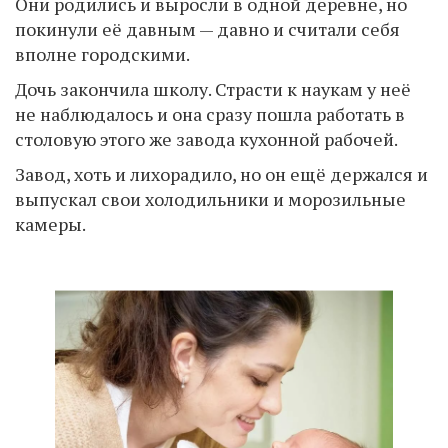
Они родились и выросли в одной деревне, но
покинули её давным — давно и считали себя
вполне городскими.
Дочь закончила школу. Страсти к наукам у неё
не наблюдалось и она сразу пошла работать в
столовую этого же завода кухонной рабочей.
Завод, хоть и лихорадило, но он ещё держался и
выпускал свои холодильники и морозильные
камеры.