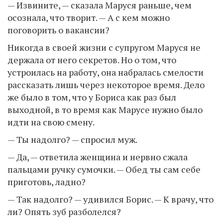
— Извините, — сказала Маруся раньше, чем
осознала, что творит. — А с кем можно
поговорить о вакансии?
Никогда в своей жизни с супругом Маруся не
держала от него секретов. Но о том, что
устроилась на работу, она набралась смелости
рассказать лишь через некоторое время. Дело
же было в том, что у Бориса как раз был
выходной, в то время как Марусе нужно было
идти на свою смену.
— Ты надолго? — спросил муж.
— Да, — ответила женщина и нервно сжала
пальцами ручку сумочки. — Обед ты сам себе
приготовь, ладно?
— Так надолго? — удивился Борис. — К врачу, что
ли? Опять зуб разболелся?