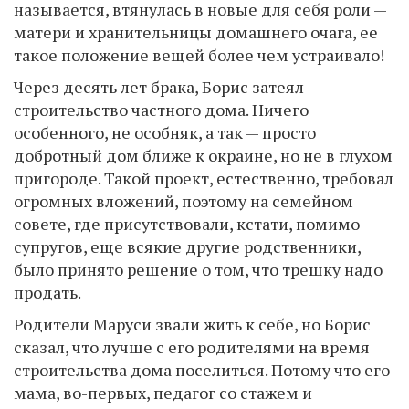
называется, втянулась в новые для себя роли —
матери и хранительницы домашнего очага, ее
такое положение вещей более чем устраивало!
Через десять лет брака, Борис затеял
строительство частного дома. Ничего
особенного, не особняк, а так — просто
добротный дом ближе к окраине, но не в глухом
пригороде. Такой проект, естественно, требовал
огромных вложений, поэтому на семейном
совете, где присутствовали, кстати, помимо
супругов, еще всякие другие родственники,
было принято решение о том, что трешку надо
продать.
Родители Маруси звали жить к себе, но Борис
сказал, что лучше с его родителями на время
строительства дома поселиться. Потому что его
мама, во-первых, педагог со стажем и