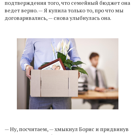
подтверждения того, что семейный бюджет она
ведет верно. — Я купила только то, про что мы
договаривались, — снова улыбнулась она.
— Ну, посчитаем, — хмыкнул Борис и придвинув