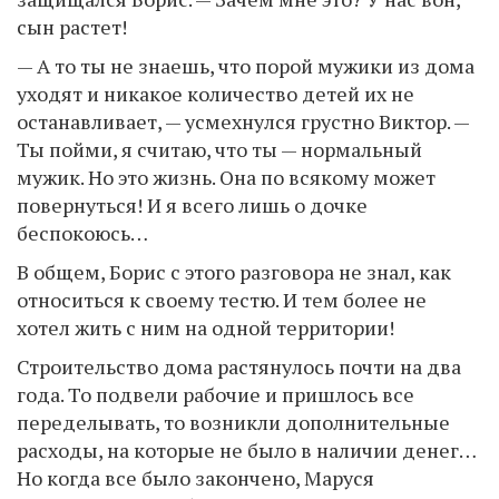
сын растет!
— А то ты не знаешь, что порой мужики из дома
уходят и никакое количество детей их не
останавливает, — усмехнулся грустно Виктор. —
Ты пойми, я считаю, что ты — нормальный
мужик. Но это жизнь. Она по всякому может
повернуться! И я всего лишь о дочке
беспокоюсь…
В общем, Борис с этого разговора не знал, как
относиться к своему тестю. И тем более не
хотел жить с ним на одной территории!
Строительство дома растянулось почти на два
года. То подвели рабочие и пришлось все
переделывать, то возникли дополнительные
расходы, на которые не было в наличии денег…
Но когда все было закончено, Маруся