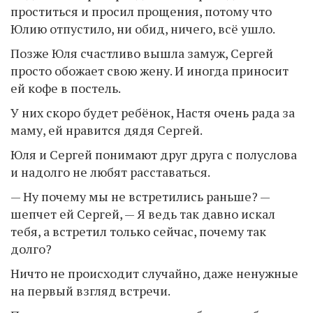
проститься и просил прощения, потому что
Юлию отпустило, ни обид, ничего, всё ушло.
Позже Юля счастливо вышла замуж, Сергей
просто обожает свою жену. И иногда приносит
ей кофе в постель.
У них скоро будет ребёнок, Настя очень рада за
маму, ей нравится дядя Сергей.
Юля и Сергей понимают друг друга с полуслова
и надолго не любят расставаться.
— Ну почему мы не встретились раньше? —
шепчет ей Сергей, — Я ведь так давно искал
тебя, а встретил только сейчас, почему так
долго?
Ничто не происходит случайно, даже ненужные
на первый взгляд встречи.