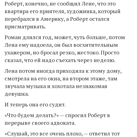
Роберт, конечно, не сообщил Лене, что это
квартира его приятеля, художника, который
перебрался в Америку, а Роберт остался
присматривать.
Роман длился год, может, чуть больше, потом
Лена ему надоела, он был восхитительным
ухажером, но бросал резко, жестоко. Просто
сказал, что ей надо съехать через неделю.
Лена потом иногда приходила к этому дому,
смотрела на его окна, на втором этаже, там
звучала музыка и хохотала незнакомая
девушка.
И теперь она его судит.
«Что будем делать?» — спросил Роберт в
перерыве своего адвоката.
«Слушай, это все очень плохо, — ответил тот