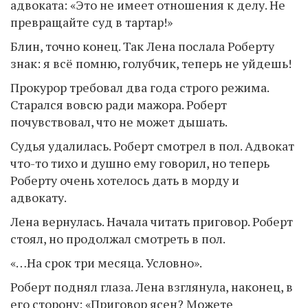
адвоката: «Это не имеет отношения к делу. Не
превращайте суд в тартар!»
Блин, точно конец. Так Лена послала Роберту
знак: я всё помню, голубчик, теперь не уйдешь!
Прокурор требовал два года строго режима.
Старался вовсю ради мажора. Роберт
почувствовал, что не может дышать.
Судья удалилась. Роберт смотрел в пол. Адвокат
что-то тихо и душно ему говорил, но теперь
Роберту очень хотелось дать в морду и
адвокату.
Лена вернулась. Начала читать приговор. Роберт
стоял, но продолжал смотреть в пол.
«…На срок три месяца. Условно».
Роберт поднял глаза. Лена взглянула, наконец, в
его сторону: «Приговор ясен? Можете