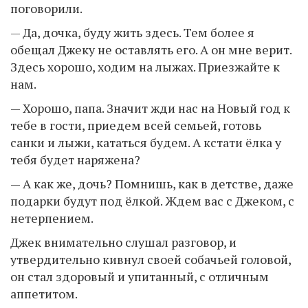
поговорили.
— Да, дочка, буду жить здесь. Тем более я
обещал Джеку не оставлять его. А он мне верит.
Здесь хорошо, ходим на лыжах. Приезжайте к
нам.
— Хорошо, папа. Значит жди нас на Новый год к
тебе в гости, приедем всей семьей, готовь
санки и лыжи, кататься будем. А кстати ёлка у
тебя будет наряжена?
— А как же, дочь? Помнишь, как в детстве, даже
подарки будут под ёлкой. Ждем вас с Джеком, с
нетерпением.
Джек внимательно слушал разговор, и
утвердительно кивнул своей собачьей головой,
он стал здоровый и упитанный, с отличным
аппетитом.