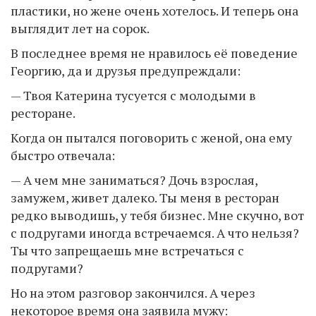
пластики, но жене очень хотелось. И теперь она
выглядит лет на сорок.
В последнее время не нравилось её поведение
Георгию, да и друзья предупреждали:
— Твоя Катерина тусуется с молодыми в
ресторане.
Когда он пытался поговорить с женой, она ему
быстро отвечала:
— А чем мне заниматься? Дочь взрослая,
замужем, живет далеко. Ты меня в ресторан
редко выводишь, у тебя бизнес. Мне скучно, вот
с подругами иногда встречаемся. А что нельзя?
Ты что запрещаешь мне встречаться с
подругами?
Но на этом разговор закончился. А через
некоторое время она заявила мужу: