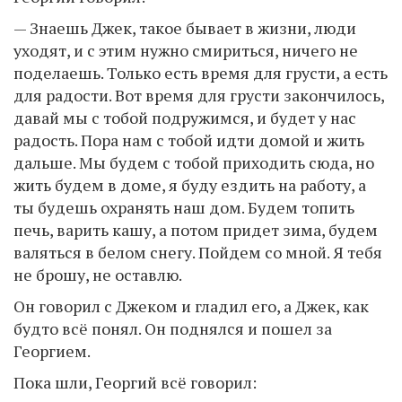
— Знаешь Джек, такое бывает в жизни, люди
уходят, и с этим нужно смириться, ничего не
поделаешь. Только есть время для грусти, а есть
для радости. Вот время для грусти закончилось,
давай мы с тобой подружимся, и будет у нас
радость. Пора нам с тобой идти домой и жить
дальше. Мы будем с тобой приходить сюда, но
жить будем в доме, я буду ездить на работу, а
ты будешь охранять наш дом. Будем топить
печь, варить кашу, а потом придет зима, будем
валяться в белом снегу. Пойдем со мной. Я тебя
не брошу, не оставлю.
Он говорил с Джеком и гладил его, а Джек, как
будто всё понял. Он поднялся и пошел за
Георгием.
Пока шли, Георгий всё говорил: