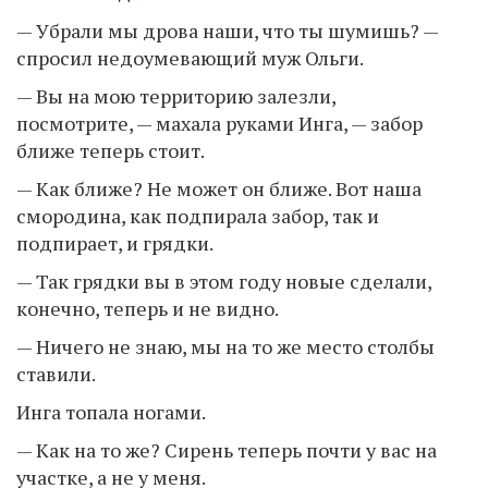
— Убрали мы дрова наши, что ты шумишь? —
спросил недоумевающий муж Ольги.
— Вы на мою территорию залезли,
посмотрите, — махала руками Инга, — забор
ближе теперь стоит.
— Как ближе? Не может он ближе. Вот наша
смородина, как подпирала забор, так и
подпирает, и грядки.
— Так грядки вы в этом году новые сделали,
конечно, теперь и не видно.
— Ничего не знаю, мы на то же место столбы
ставили.
Инга топала ногами.
— Как на то же? Сирень теперь почти у вас на
участке, а не у меня.