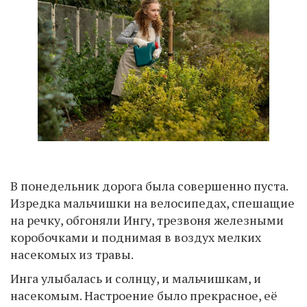
В понедельник дорога была совершенно пуста.
Изредка мальчишки на велосипедах, спешащие
на речку, обгоняли Ингу, трезвоня железными
коробочками и поднимая в воздух мелких
насекомых из травы.
Инга улыбалась и солнцу, и мальчишкам, и
насекомым. Настроение было прекрасное, её