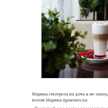
Марина смотрела на дочь и не знала,
потом Марина произнесла: