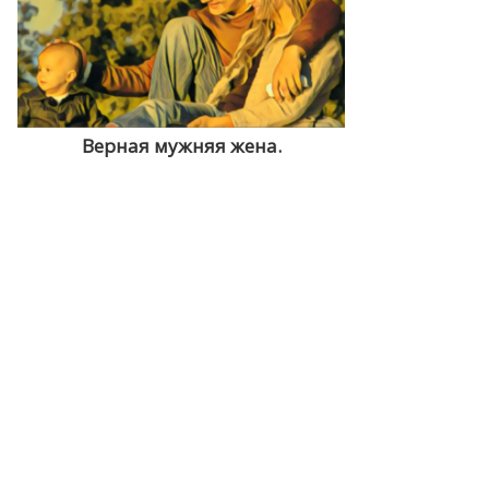
Верная мужняя жена.