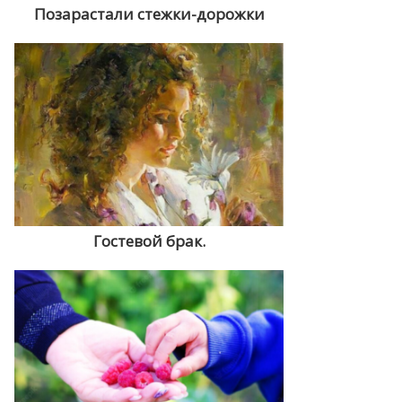
Позарастали стежки-дорожки
Гостевой брак.