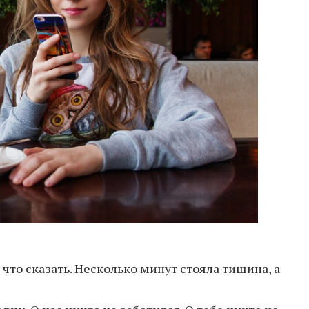
 что сказать. Несколько минут стояла тишина, а