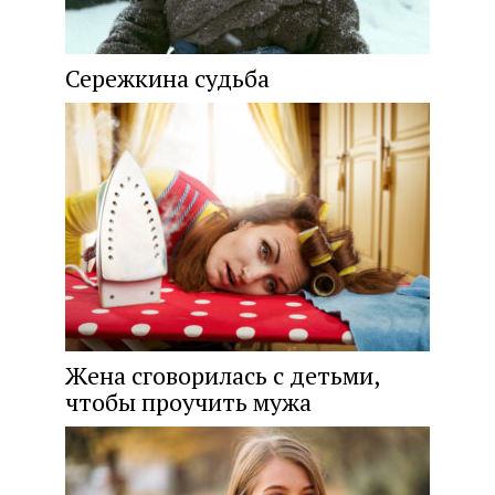
Сережкина судьба
Жена сговорилась с детьми,
чтобы проучить мужа