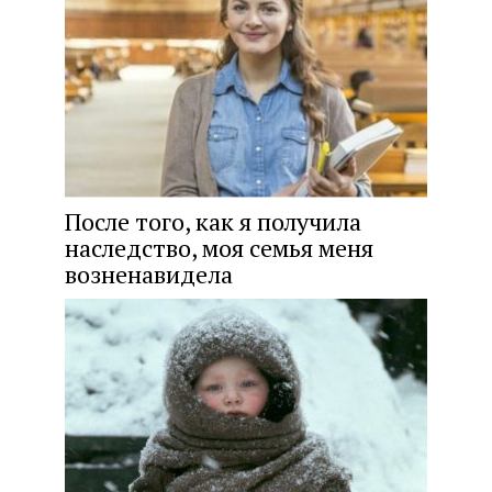
После того, как я получила
наследство, моя семья меня
возненавидела