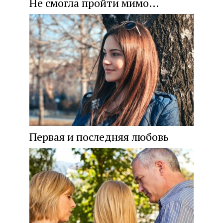
Не смогла пройти мимо…
Первая и последняя любовь