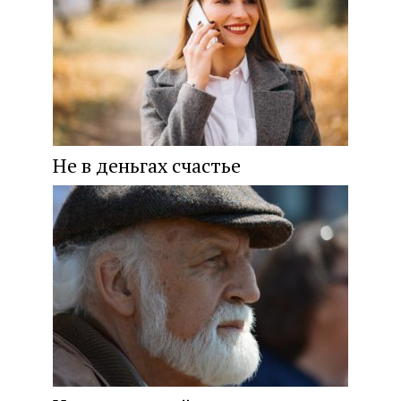
Не в деньгах счастье