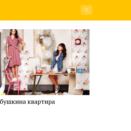
бушкина квартира