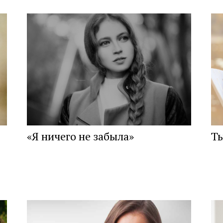
«Я ничего не забыла»
Ты