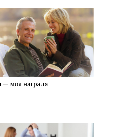
 — моя награда