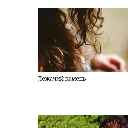
Лежачий камень