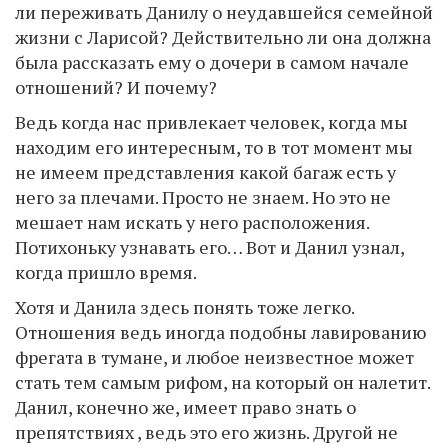
ли переживать Данилу о неудавшейся семейной
жизни с Ларисой? Действительно ли она должна
была рассказать ему о дочери в самом начале
отношений? И почему?
Ведь когда нас привлекает человек, когда мы
находим его интересным, то в тот момент мы
не имеем представления какой багаж есть у
него за плечами. Просто не знаем. Но это не
мешает нам искать у него расположения.
Потихоньку узнавать его… Вот и Данил узнал,
когда пришло время.
Хотя и Данила здесь понять тоже легко.
Отношения ведь иногда подобны лавированию
фрегата в тумане, и любое неизвестное может
стать тем самым рифом, на который он налетит.
Данил, конечно же, имеет право знать о
препятствиях , ведь это его жизнь. Другой не