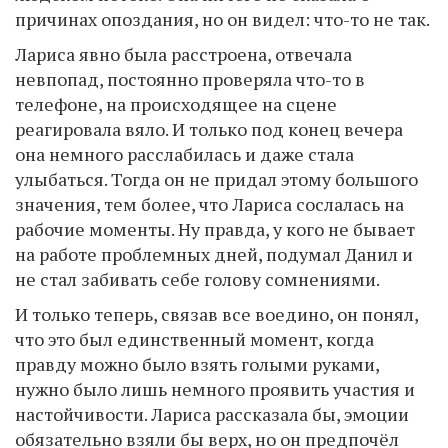
причинах опоздания, но он видел: что-то не так.
Лариса явно была расстроена, отвечала
невпопад, постоянно проверяла что-то в
телефоне, на происходящее на сцене
реагировала вяло. И только под конец вечера
она немного расслабилась и даже стала
улыбаться. Тогда он не придал этому большого
значения, тем более, что Лариса сослалась на
рабочие моменты. Ну правда, у кого не бывает
на работе проблемных дней, подумал Данил и
не стал забивать себе голову сомнениями.
И только теперь, связав все воедино, он понял,
что это был единственный момент, когда
правду можно было взять голыми руками,
нужно было лишь немного проявить участия и
настойчивости. Лариса рассказала бы, эмоции
обязательно взяли бы верх, но он предпочёл