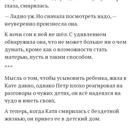
глаза, смирилась.
— Ладно уж. Но сначала посмотреть надо, —
неуверенно произнесла она.
К ночи сон к ней не шёл. С удивлением
обнаружила она, что не может больше ни о чем
думать, кроме как о возможности стать
матерью, пусть и таким способом.
***
Мысль о том, чтобы усыновить ребенка, жила в
Кате давно, однако Петр плохо реагировал на
разговоры о чужих детях, он всё надеялся на
чудо и иметь своих.
А теперь, когда Катя смирилась с бездетной
жизнью, он привез ее в детский дом.