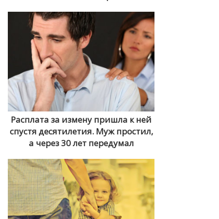
Расплата за измену пришла к ней
спустя десятилетия. Муж простил,
а через 30 лет передумал