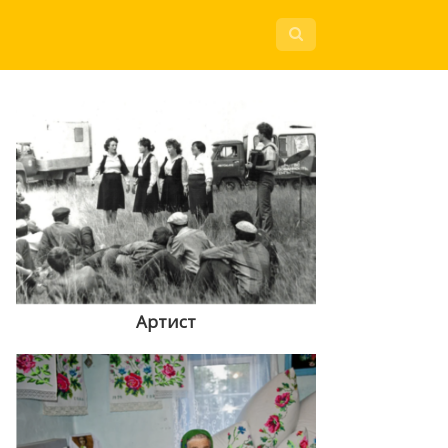
Артист