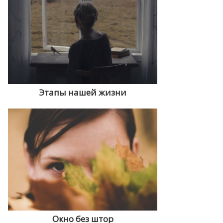
Этапы нашей жизни
Окно без штор