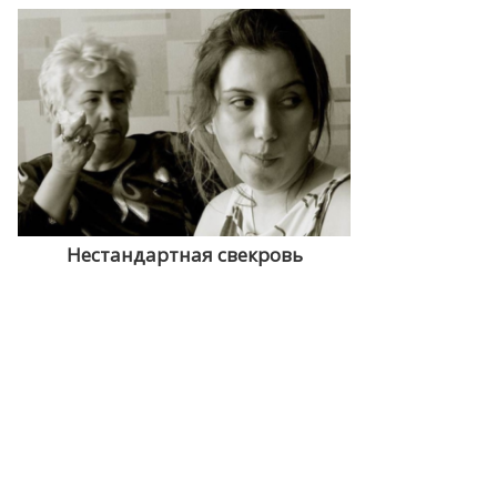
Нестандартная свекровь