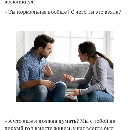
воскликнул:
– Ты нормальная вообще? С чего ты это взяла?
– А что еще я должна думать? Мы с тобой не
первый год вместе живем, у нас всегда был