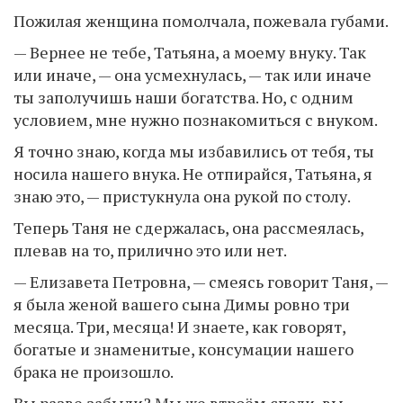
Пожилая женщина помолчала, пожевала губами.
— Вернее не тебе, Татьяна, а моему внуку. Так
или иначе, — она усмехнулась, — так или иначе
ты заполучишь наши богатства. Но, с одним
условием, мне нужно познакомиться с внуком.
Я точно знаю, когда мы избавились от тебя, ты
носила нашего внука. Не отпирайся, Татьяна, я
знаю это, — пристукнула она рукой по столу.
Теперь Таня не сдержалась, она рассмеялась,
плевав на то, прилично это или нет.
— Елизавета Петровна, — смеясь говорит Таня, —
я была женой вашего сына Димы ровно три
месяца. Три, месяца! И знаете, как говорят,
богатые и знаменитые, консумации нашего
брака не произошло.