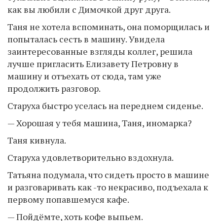
как вы любили с Димочкой друг друга.
Таня не хотела вспоминать, она поморщилась и
попыталась сесть в машину. Увидела
заинтересованные взгляды коллег, решила
лучше пригласить Елизавету Петровну в
машину и отъехать от сюда, там уже
продолжить разговор.
Старуха быстро уселась на переднем сиденье.
— Хорошая у тебя машина, Таня, иномарка?
Таня кивнула.
Старуха удовлетворительно вздохнула.
Татьяна подумала, что сидеть просто в машине
и разговаривать как -то некрасиво, подъехала к
первому попавшемуся кафе.
— Пойдёмте, хоть кофе выпьем.