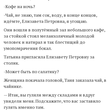
-Кофе на ночь?
-Чай, не знаю, там сок, воду, в конце концов,
идёмте, Елизавета Петровна, я угощаю.
Они вошли в полутёмный зал небольшого кафе,
за стойкой стоял меланхоличный молодой
человек и натирал и так блестящий до
умопомрачения бокал.
Татьяна пригласила Елизавету Петровну за
столик.
-Может быть по салатику?
Женщина покачала головой, Таня заказала чай, в
чайнике.
— Итак, вы гуляли между складами и вдруг
увидели меня. Подскажите, что вас заставило
гулять именно там.