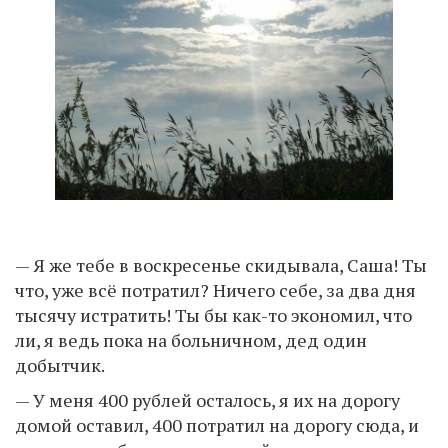
— Я же тебе в воскресенье скидывала, Саша! Ты
что, уже всё потратил? Ничего себе, за два дня
тысячу истратить! Ты бы как-то экономил, что
ли, я ведь пока на больничном, дед один
добытчик.
— У меня 400 рублей осталось, я их на дорогу
домой оставил, 400 потратил на дорогу сюда, и