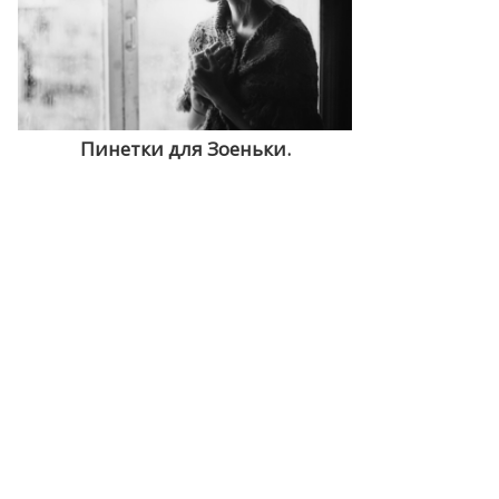
Пинетки для Зоеньки.