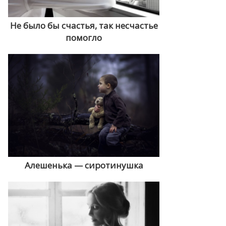
Не было бы счастья, так несчастье
помогло
Алешенька — сиротинушка