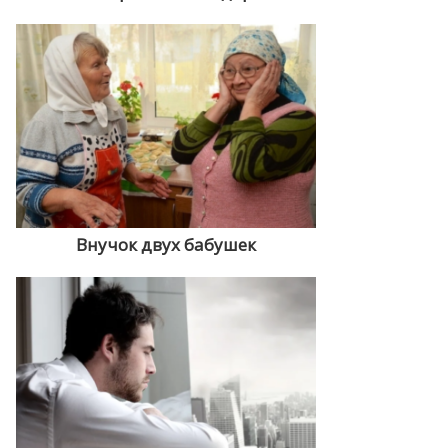
Внучок двух бабушек