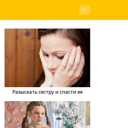
Разыскать сестру и спасти ее