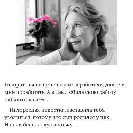
Говорит, вы на пенсию уже заработали, дайте и
мне поработать. А я так любила свою работу
библиотекарем…
— Интересная невестка, заставила тебя
уволиться, потому что сын родился у них.
Нашли бесплатную няньку…