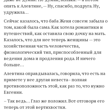
опять к Алевтине, — Ну, спасибо, подруга. Ну,
удружила…
Сейчас казалось, что баба Женя совсем забыла о
том, какой была сама. Как хотела романтики и
путешествий, как оставила свою дочку на мать.
Казалось, что для нее теперь женщины — это
хозяйственная часть человечества,
физиологический тип, приспособленный для
ведения дома и продления рода. И ничего
больше…
Алевтина оправдывалась, говорила, что есть на
примете у нее другая невеста– полная
противоположность этой, как раз то, что нужно
Евгении.
– Так ведь… Глаз же положил. Вот отговори его
теперь от этой вертихвостки.