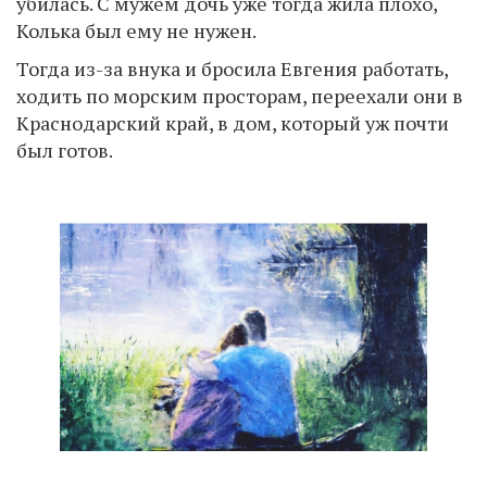
убилась. С мужем дочь уже тогда жила плохо,
Колька был ему не нужен.
Тогда из-за внука и бросила Евгения работать,
ходить по морским просторам, переехали они в
Краснодарский край, в дом, который уж почти
был готов.