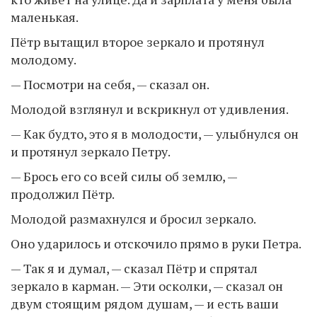
маленькая.
Пётр вытащил второе зеркало и протянул
молодому.
— Посмотри на себя, — сказал он.
Молодой взглянул и вскрикнул от удивления.
— Как будто, это я в молодости, — улыбнулся он
и протянул зеркало Петру.
— Брось его со всей силы об землю, —
продолжил Пётр.
Молодой размахнулся и бросил зеркало.
Оно ударилось и отскочило прямо в руки Петра.
— Так я и думал, — сказал Пётр и спрятал
зеркало в карман. — Эти осколки, — сказал он
двум стоящим рядом душам, — и есть ваши