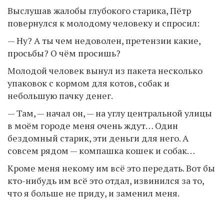
Выслушав жалобы глубокого старика, Пётр
повернулся к молодому человеку и спросил:
— Ну? А ты чем недоволен, претензии какие,
просьбы? О чём просишь?
Молодой человек вынул из пакета несколько
упаковок с кормом для котов, собак и
небольшую пачку денег.
— Там, — начал он, — на углу центральной улицы
в моём городе меня очень ждут… Один
бездомный старик, эти деньги для него. А
совсем рядом — компашка кошек и собак…
Кроме меня некому им всё это передать. Вот бы
кто-нибудь им всё это отдал, извинился за то,
что я больше не приду, и заменил меня.