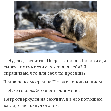
— Ну, так, — ответил Пётр, — я понял. Положим, я
смогу помочь с этим. А что для себя? Я
спрашиваю, что для себя ты просишь?
Человек посмотрел на Петра с непониманием.
— Я же говорю. Это и есть для меня.
Пётр отвернулся на секунду, и в его потухшем
взгляде мелькнул огонёк.