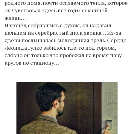
родного дома, почти осязаемого тепла, которое
он чувствовал здесь все годы семейной
жизни…
Наконец собравшись с духом, он надавил
пальцем на серебристый диск звонка… Из-за
двери послышалась мелодичная трель. Сердце
Леонида гулко забилось где-то под горлом,
словно он только что пробежал на время пару
кругов по стадиону…