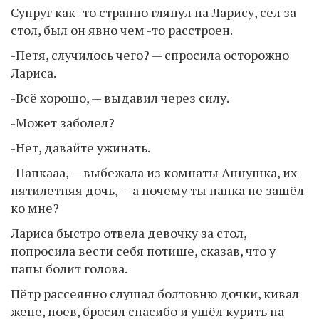
Супруг как -то странно глянул на Ларису, сел за
стол, был он явно чем -то расстроен.
-Петя, случилось чего? — спросила осторожно
Лариса.
-Всё хорошо, — выдавил через силу.
-Может заболел?
-Нет, давайте ужинать.
-Папкааа, — выбежала из комнаты Аннушка, их
пятилетняя дочь, — а почему ты папка не зашёл
ко мне?
Лариса быстро отвела девочку за стол,
попросила вести себя потише, сказав, что у
папы болит голова.
Пётр рассеянно слушал болтовню дочки, кивал
жене, поев, бросил спасибо и ушёл курить на