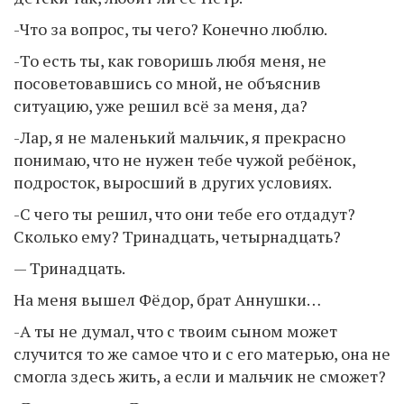
-Что за вопрос, ты чего? Конечно люблю.
-То есть ты, как говоришь любя меня, не
посоветовавшись со мной, не объяснив
ситуацию, уже решил всё за меня, да?
-Лар, я не маленький мальчик, я прекрасно
понимаю, что не нужен тебе чужой ребёнок,
подросток, выросший в других условиях.
-С чего ты решил, что они тебе его отдадут?
Сколько ему? Тринадцать, четырнадцать?
— Тринадцать.
На меня вышел Фёдор, брат Аннушки…
-А ты не думал, что с твоим сыном может
случится то же самое что и с его матерью, она не
смогла здесь жить, а если и мальчик не сможет?