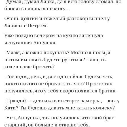
-Думал, думал Ларка, да я всю голову сломал, но
бросить пацана я не могу…
Очень долгий и тяжёлый разговор вышел у
Ларисы с Петром.
Уже поздно вечером на кухню заглянула
испуганная Аннушка.
-Маам, а можно покушать? Можно я поем, а
потом вы опять будете ругаться? Папа, ты
хочешь нас бросить?
-Господи, дочь, иди сюда сейчас будем есть,
никто никого не бросает, ты что? Просто так
получилось, что у тебя скоро появится братик.
-Правда? — девочка в восторге замерла, — как у
Кати? Ты будешь давать мне катать коляску?
-Нет, Аннушка, так получилось, что твой брат
старший, он больше и старше тебя.