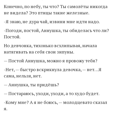
Конечно, по небу, ты что? Ты самолёты никогда
не видела? Это птицы такие железные.
-Я знаю, не дура чай, извини мне идти надо.
-Погоди, постой, Аннушка, ты обиделась что ли?
Постой.
Но девчонка, тихонько всхлипывая, начала
натягивать на себя свои зипуны.
— Постой Аннушка, можно я провожу тебя?
-Нет, — быстро вскрикнула девочка, — нет…Я
сама, нельзя, нет.
— Аннушка, ты придёшь?
— Постараюсь, уходи, уходи, а то худо будет.
-Кому мне? А я не боюсь, — молодцевато сказал
я.