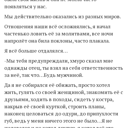
появляться у нас.
Мы действительно оказались из разных миров.
Отношения наши всё осложнялись, я начал
частенько ловить её за молитвами, все ночи
напролёт она била поклоны, часто плакала.
Я всё больше отдалялся…
-Мы тебя предупреждали, хмуро сказал мне
однажды отец, ты взял на себя ответственность
за неё, так что…Будь мужчиной.
Да я не собирался её обижать, просто хотел
жить, гулять со своей женщиной, знакомить её с
друзьями, ходить в походы, сидеть у костра,
накрыв её своей курткой, строить планы,
наконец целоваться до одури, до припухлости
губ, ведь у меня ничего этого не было…Я не
жаловался и не хотел другую, я хотел всё это