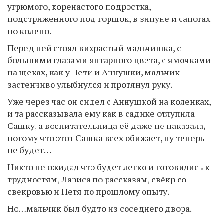
угрюмого, коренастого подростка,
подстриженного под горшок, в зипуне и сапогах
по колено.
Перед ней стоял вихрастый мальчишка, с
большими глазами янтарного цвета, с ямочками
на щеках, как у Пети и Аннушки, мальчик
застенчиво улыбнулся и протянул руку.
Уже через час он сидел с Аннушкой на коленках,
и та рассказывала ему как в садике отлупила
Сашку, а воспитательница её даже не наказала,
потому что этот Сашка всех обижает, ну теперь
не будет…
Никто не ожидал что будет легко и готовились к
трудностям, Лариса по рассказам, свёкр со
свекровью и Петя по прошлому опыту.
Но…мальчик был будто из соседнего двора.