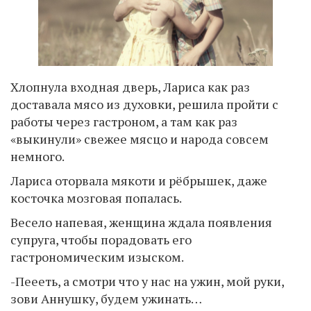
Хлопнула входная дверь, Лариса как раз
доставала мясо из духовки, решила пройти с
работы через гастроном, а там как раз
«выкинули» свежее мясцо и народа совсем
немного.
Лариса оторвала мякоти и рёбрышек, даже
косточка мозговая попалась.
Весело напевая, женщина ждала появления
супруга, чтобы порадовать его
гастрономическим изыском.
-Пеееть, а смотри что у нас на ужин, мой руки,
зови Аннушку, будем ужинать…