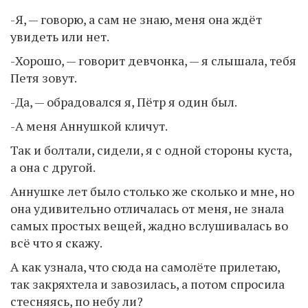
-Я, — говорю, а сам не знаю, меня она ждёт
увидеть или нет.
-Хорошо, — говорит девчонка, — я слышала, тебя
Петя зовут.
-Да, — обрадовался я, Пётр я один был.
-А меня Аннушкой кличут.
Так и болтали, сидели, я с одной стороны куста,
а она с другой.
Аннушке лет было столько же сколько и мне, но
она удивительно отличалась от меня, не знала
самых простых вещей, жадно вслушивалась во
всё что я скажу.
А как узнала, что сюда на самолёте прилетаю,
так закряхтела и завозилась, а потом спросила
стесняясь, по небу ли?