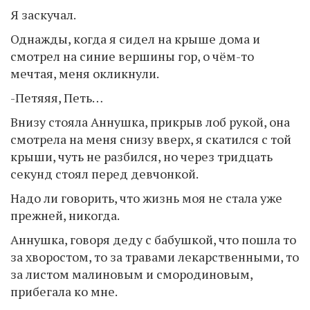
Я заскучал.
Однажды, когда я сидел на крыше дома и
смотрел на синие вершины гор, о чём-то
мечтая, меня окликнули.
-Петяяя, Петь…
Внизу стояла Аннушка, прикрыв лоб рукой, она
смотрела на меня снизу вверх, я скатился с той
крыши, чуть не разбился, но через тридцать
секунд стоял перед девчонкой.
Надо ли говорить, что жизнь моя не стала уже
прежней, никогда.
Аннушка, говоря деду с бабушкой, что пошла то
за хворостом, то за травами лекарственными, то
за листом малиновым и смородиновым,
прибегала ко мне.