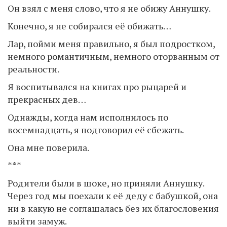
Он взял с меня слово, что я не обижу Аннушку.
Конечно, я не собирался её обижать…
Лар, пойми меня правильно, я был подростком,
немного романтичным, немного оторванным от
реальности.
Я воспитывался на книгах про рыцарей и
прекрасных дев…
Однажды, когда нам исполнилось по
восемнадцать, я подговорил её сбежать.
Она мне поверила.
***
Родители были в шоке, но приняли Аннушку.
Через год мы поехали к её деду с бабушкой, она
ни в какую не соглашалась без их благословения
выйти замуж.