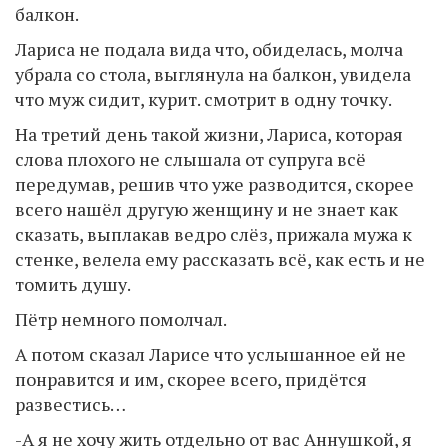
балкон.
Лариса не подала вида что, обиделась, молча
убрала со стола, выглянула на балкон, увидела
что муж сидит, курит. смотрит в одну точку.
На третий день такой жизни, Лариса, которая
слова плохого не слышала от супруга всё
передумав, решив что уже разводится, скорее
всего нашёл другую женщину и не знает как
сказать, выплакав ведро слёз, прижала мужа к
стенке, велела ему рассказать всё, как есть и не
томить душу.
Пётр немного помолчал.
А потом сказал Ларисе что услышанное ей не
понравится и им, скорее всего, придётся
развестись…
-А я не хочу жить отдельно от вас Аннушкой, я