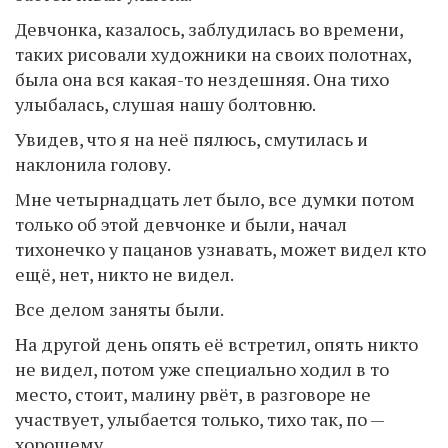
Девчонка, казалось, заблудилась во времени,
таких рисовали художники на своих полотнах,
была она вся какая-то нездешняя. Она тихо
улыбалась, слушая нашу болтовню.
Увидев, что я на неё пялюсь, смутилась и
наклонила голову.
Мне четырнадцать лет было, все думки потом
только об этой девчонке и были, начал
тихонечко у пацанов узнавать, может видел кто
ещё, нет, никто не видел.
Все делом заняты были.
На другой день опять её встретил, опять никто
не видел, потом уже специально ходил в то
место, стоит, малину рвёт, в разговоре не
участвует, улыбается только, тихо так, по —
хорошему.