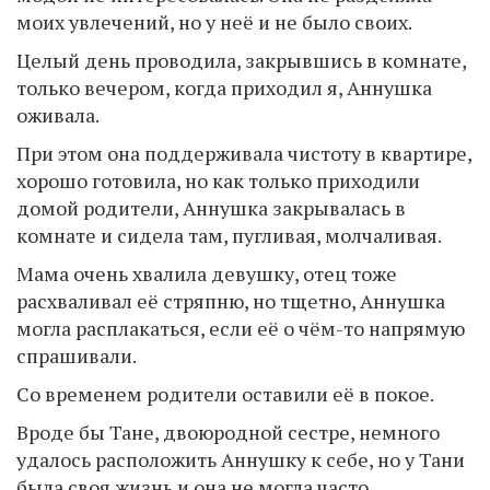
моих увлечений, но у неё и не было своих.
Целый день проводила, закрывшись в комнате,
только вечером, когда приходил я, Аннушка
оживала.
При этом она поддерживала чистоту в квартире,
хорошо готовила, но как только приходили
домой родители, Аннушка закрывалась в
комнате и сидела там, пугливая, молчаливая.
Мама очень хвалила девушку, отец тоже
расхваливал её стряпню, но тщетно, Аннушка
могла расплакаться, если её о чём-то напрямую
спрашивали.
Со временем родители оставили её в покое.
Вроде бы Тане, двоюродной сестре, немного
удалось расположить Аннушку к себе, но у Тани
была своя жизнь и она не могла часто