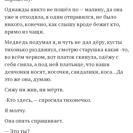
Однажды никто не пошёл по — малину, да она
уже и отходила, я один отправился, не было
никого, конечно, как слышу вроде бежит кто,
прямо из чащи.
Медведь подумал я, и чуть не дал дёру, кусты
тихонько раздвинул, смотрю старушка какая -то,
во всём черном, вот платок скинула, одёжу с
себя сняла, а под ней платьице, что наши
девчонки носят, носочки, сандалики, коса…Да
это же она, думаю.
Сижу ни жив, ни мёртв.
-Кто здесь, — спросила тихонечко.
Я молчу.
Она опять спрашивает.
— Это ты?