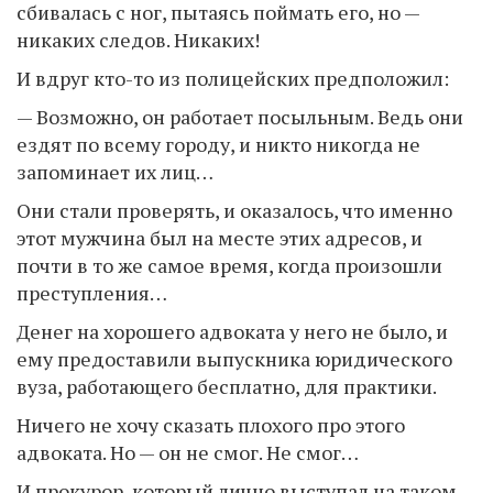
сбивалась с ног, пытаясь поймать его, но —
никаких следов. Никаких!
И вдруг кто-то из полицейских предположил:
— Возможно, он работает посыльным. Ведь они
ездят по всему городу, и никто никогда не
запоминает их лиц…
Они стали проверять, и оказалось, что именно
этот мужчина был на месте этих адресов, и
почти в то же самое время, когда произошли
преступления…
Денег на хорошего адвоката у него не было, и
ему предоставили выпускника юридического
вуза, работающего бесплатно, для практики.
Ничего не хочу сказать плохого про этого
адвоката. Но — он не смог. Не смог…
И прокурор, который лично выступал на таком