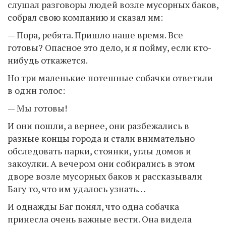
слушал разговоры людей возле мусорных баков,
собрал свою компанию и сказал им:
— Пора, ребята. Пришло наше время. Все
готовы? Опасное это дело, и я пойму, если кто-
нибудь откажется.
Но три маленькие потешные собачки ответили
в один голос:
— Мы готовы!
И они пошли, а вернее, они разбежались в
разные концы города и стали внимательно
обследовать парки, стоянки, углы домов и
закоулки. А вечером они собирались в этом
дворе возле мусорных баков и рассказывали
Багу то, что им удалось узнать…
И однажды Баг понял, что одна собачка
принесла очень важные вести. Она видела