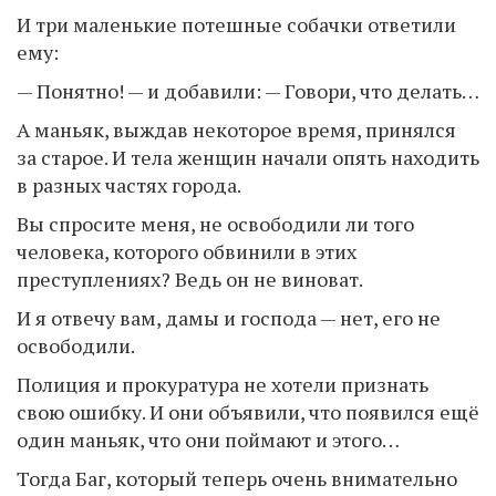
И три маленькие потешные собачки ответили
ему:
— Понятно! — и добавили: — Говори, что делать…
А маньяк, выждав некоторое время, принялся
за старое. И тела женщин начали опять находить
в разных частях города.
Вы спросите меня, не освободили ли того
человека, которого обвинили в этих
преступлениях? Ведь он не виноват.
И я отвечу вам, дамы и господа — нет, его не
освободили.
Полиция и прокуратура не хотели признать
свою ошибку. И они объявили, что появился ещё
один маньяк, что они поймают и этого…
Тогда Баг, который теперь очень внимательно