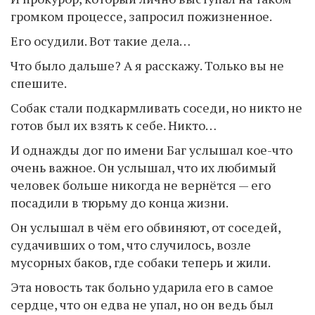
громком процессе, запросил пожизненное.
Его осудили. Вот такие дела…
Что было дальше? А я расскажу. Только вы не
спешите.
Собак стали подкармливать соседи, но никто не
готов был их взять к себе. Никто…
И однажды дог по имени Баг услышал кое-что
очень важное. Он услышал, что их любимый
человек больше никогда не вернётся — его
посадили в тюрьму до конца жизни.
Он услышал в чём его обвиняют, от соседей,
судачивших о том, что случилось, возле
мусорных баков, где собаки теперь и жили.
Эта новость так больно ударила его в самое
сердце, что он едва не упал, но он ведь был