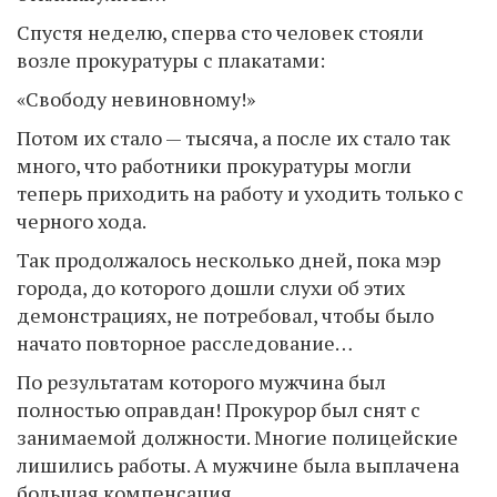
Спустя неделю, сперва сто человек стояли
возле прокуратуры с плакатами:
«Свободу невиновному!»
Потом их стало — тысяча, а после их стало так
много, что работники прокуратуры могли
теперь приходить на работу и уходить только с
черного хода.
Так продолжалось несколько дней, пока мэр
города, до которого дошли слухи об этих
демонстрациях, не потребовал, чтобы было
начато повторное расследование…
По результатам которого мужчина был
полностью оправдан! Прокурор был снят с
занимаемой должности. Многие полицейские
лишились работы. А мужчине была выплачена
большая компенсация…