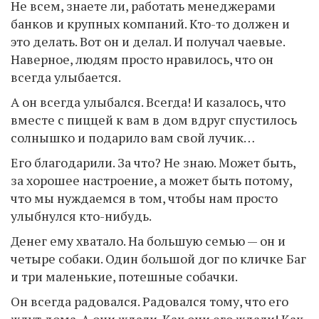
Не всем, знаете ли, работать менеджерами
банков и крупных компаний. Кто-то должен и
это делать. Вот он и делал. И получал чаевые.
Наверное, людям просто нравилось, что он
всегда улыбается.
А он всегда улыбался. Всегда! И казалось, что
вместе с пиццей к вам в дом вдруг спустилось
солнышко и подарило вам свой лучик…
Его благодарили. За что? Не знаю. Может быть,
за хорошее настроение, а может быть потому,
что мы нуждаемся в том, чтобы нам просто
улыбнулся кто-нибудь.
Денег ему хватало. На большую семью — он и
четыре собаки. Один большой дог по кличке Баг
и три маленькие, потешные собачки.
Он всегда радовался. Радовался тому, что его