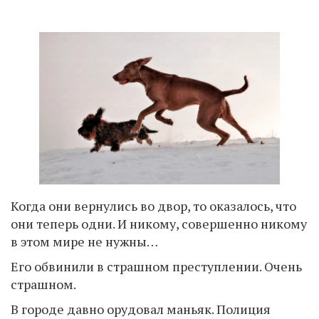
Когда они вернулись во двор, то оказалось, что
они теперь одни. И никому, совершенно никому
в этом мире не нужны…
Его обвинили в страшном преступлении. Очень
страшном.
В городе давно орудовал маньяк. Полиция