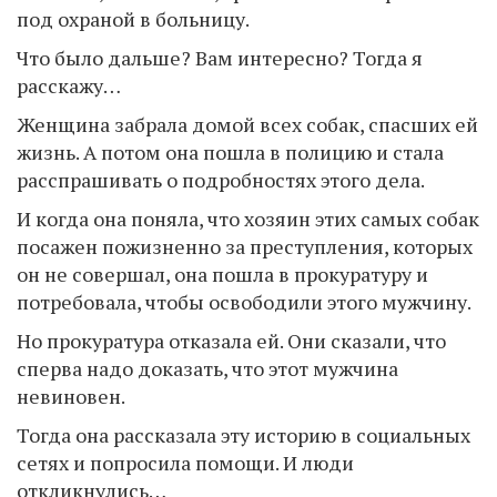
под охраной в больницу.
Что было дальше? Вам интересно? Тогда я
расскажу…
Женщина забрала домой всех собак, спасших ей
жизнь. А потом она пошла в полицию и стала
расспрашивать о подробностях этого дела.
И когда она поняла, что хозяин этих самых собак
посажен пожизненно за преступления, которых
он не совершал, она пошла в прокуратуру и
потребовала, чтобы освободили этого мужчину.
Но прокуратура отказала ей. Они сказали, что
сперва надо доказать, что этот мужчина
невиновен.
Тогда она рассказала эту историю в социальных
сетях и попросила помощи. И люди
откликнулись…