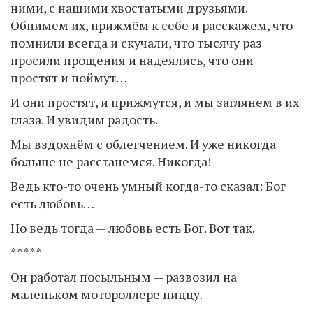
ними, с нашими хвостатыми друзьями.
Обнимем их, прижмём к себе и расскажем, что
помнили всегда и скучали, что тысячу раз
просили прощения и надеялись, что они
простят и поймут…
И они простят, и прижмутся, и мы заглянем в их
глаза. И увидим радость.
Мы вздохнём с облегчением. И уже никогда
больше не расстанемся. Никогда!
Ведь кто-то очень умный когда-то сказал: Бог
есть любовь…
Но ведь тогда — любовь есть Бог. Вот так.
*****
Он работал посыльным — развозил на
маленьком мотороллере пиццу.