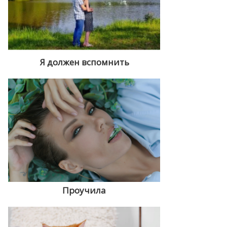
Я должен вспомнить
Проучила