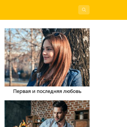
Первая и последняя любовь