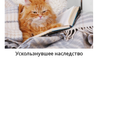
Ускользнувшее наследство