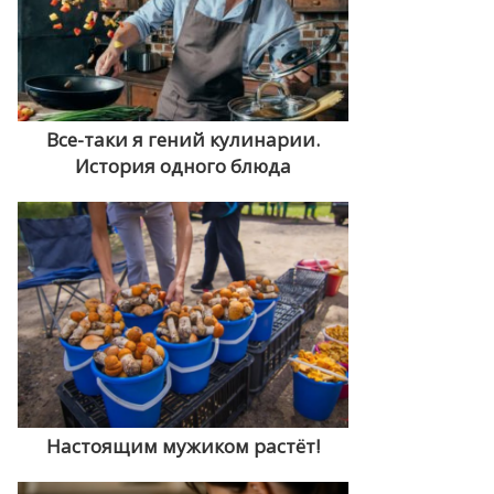
Все-таки я гений кулинарии.
История одного блюда
Настоящим мужиком растёт!