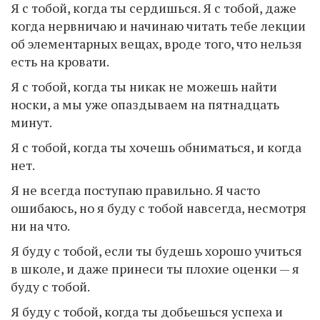
Я с тобой, когда ты сердишься. Я с тобой, даже
когда нервничаю и начинаю читать тебе лекции
об элементарных вещах, вроде того, что нельзя
есть на кровати.
Я с тобой, когда ты никак не можешь найти
носки, а мы уже опаздываем на пятнадцать
минут.
Я с тобой, когда ты хочешь обниматься, и когда
нет.
Я не всегда поступаю правильно. Я часто
ошибаюсь, но я буду с тобой навсегда, несмотря
ни на что.
Я буду с тобой, если ты будешь хорошо учиться
в школе, и даже принеси ты плохие оценки — я
буду с тобой.
Я буду с тобой, когда ты добьешься успеха и