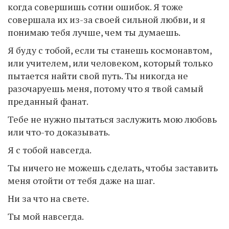
когда совершишь сотни ошибок. Я тоже
совершала их из-за своей сильной любви, и я
понимаю тебя лучше, чем ты думаешь.
Я буду с тобой, если ты станешь космонавтом,
или учителем, или человеком, который только
пытается найти свой путь. Ты никогда не
разочаруешь меня, потому что я твой самый
преданный фанат.
Тебе не нужно пытаться заслужить мою любовь
или что-то доказывать.
Я с тобой навсегда.
Ты ничего не можешь сделать, чтобы заставить
меня отойти от тебя даже на шаг.
Ни за что на свете.
Ты мой навсегда.