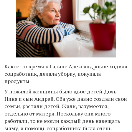
Какое-то время к Галине Александровне ходила
соцработник, делала уборку, покупала
продукты.
У пожилой женщины было двое детей. Дочь
Нина и сын Андрей. Оба уже давно создали свои
семьи, растили детей. Жили, разумеется,
отдельно от матери. Поскольку они много
работали, то не могли каждый день навещать
маму, и помощь соцработника была очень