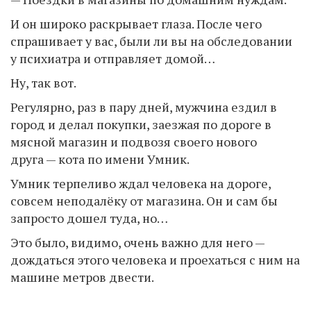
И он широко раскрывает глаза. После чего
спрашивает у вас, были ли вы на обследовании
у психиатра и отправляет домой…
Ну, так вот.
Регулярно, раз в пару дней, мужчина ездил в
город и делал покупки, заезжая по дороге в
мясной магазин и подвозя своего нового
друга — кота по имени Умник.
Умник терпеливо ждал человека на дороге,
совсем неподалёку от магазина. Он и сам бы
запросто дошел туда, но…
Это было, видимо, очень важно для него —
дождаться этого человека и проехаться с ним на
машине метров двести.