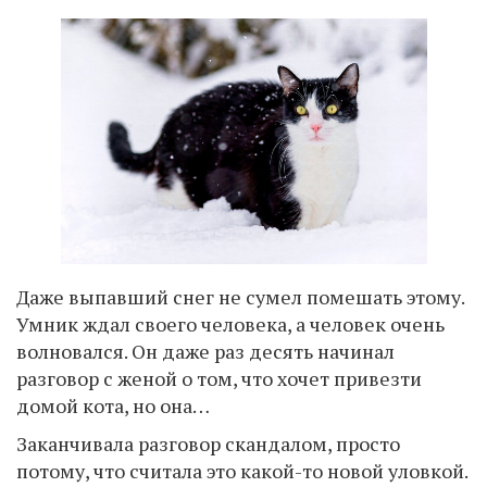
Даже выпавший снег не сумел помешать этому.
Умник ждал своего человека, а человек очень
волновался. Он даже раз десять начинал
разговор с женой о том, что хочет привезти
домой кота, но она…
Заканчивала разговор скандалом, просто
потому, что считала это какой-то новой уловкой.