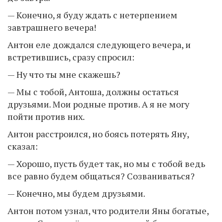
— Конечно, я буду ждать с нетерпением
завтрашнего вечера!
Антон еле дождался следующего вечера, и
встретившись, сразу спросил:
— Ну что ты мне скажешь?
— Мы с тобой, Антоша, должны остаться
друзьями. Мои родные против. А я не могу
пойти против них.
Антон расстроился, но боясь потерять Яну,
сказал:
— Хорошо, пусть будет так, но мы с тобой ведь
все равно будем общаться? Созваниваться?
— Конечно, мы будем друзьями.
Антон потом узнал, что родители Яны богатые,