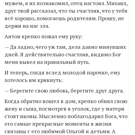
мужем, я их познакомил, отец настоял. Михаил,
друг твой рассказал, что ты счастлив, что у тебя
всё хорошо, помогаешь родителям. Прошу, не
держи на нас зла.
Антон крепко пожал ему руку:
— Да ладно, чего уж там, дела давно минувших
дней. Я действительно счастлив, видимо Бог
меня вывел на правильный путь.
И теперь, глядя вслед молодой парочке, ему
хотелось им крикнуть:
— Берегите свою любовь, берегите друг друга.
Когда обратно вошел в дом, крепко обнял свою
жену и сына, посмотрев в уголок, где у матери
стоят иконы. Мысленно поблагодарил Бога, что
его самые прекрасные моменты в жизни
связаны с его любимой Ольгой и детьми. А