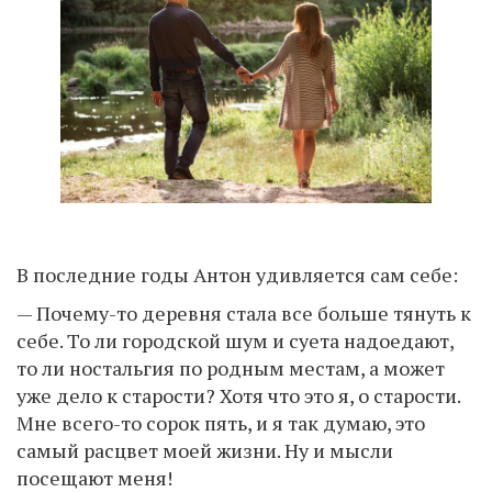
В последние годы Антон удивляется сам себе:
— Почему-то деревня стала все больше тянуть к
себе. То ли городской шум и суета надоедают,
то ли ностальгия по родным местам, а может
уже дело к старости? Хотя что это я, о старости.
Мне всего-то сорок пять, и я так думаю, это
самый расцвет моей жизни. Ну и мысли
посещают меня!