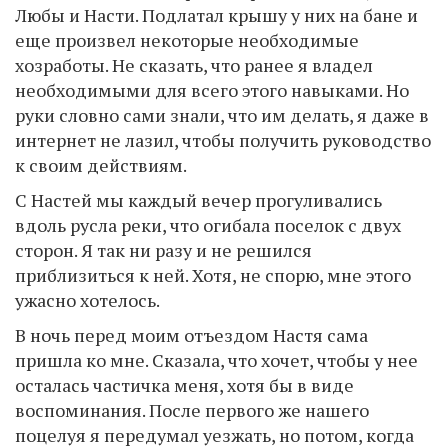
Любы и Насти. Подлатал крышу у них на бане и
еще произвел некоторые необходимые
хозработы. Не сказать, что ранее я владел
необходимыми для всего этого навыками. Но
руки словно сами знали, что им делать, я даже в
интернет не лазил, чтобы получить руководство
к своим действиям.
С Настей мы каждый вечер прогуливались
вдоль русла реки, что огибала поселок с двух
сторон. Я так ни разу и не решился
приблизиться к ней. Хотя, не спорю, мне этого
ужасно хотелось.
В ночь перед моим отъездом Настя сама
пришла ко мне. Сказала, что хочет, чтобы у нее
осталась частичка меня, хотя бы в виде
воспоминания. После первого же нашего
поцелуя я передумал уезжать, но потом, когда