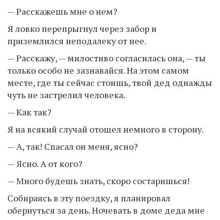
— Расскажешь мне о нем?
Я ловко перепрыгнул через забор и
приземлился неподалеку от нее.
— Расскажу, — милостиво согласилась она, — ты
только особо не зазнавайся. На этом самом
месте, где ты сейчас стоишь, твой дед однажды
чуть не застрелил человека.
— Как так?
Я на всякий случай отошел немного в сторону.
— А, так! Спасал он меня, ясно?
— Ясно. А от кого?
— Много будешь знать, скоро состаришься!
Собираясь в эту поездку, я планировал
обернуться за день. Ночевать в доме деда мне