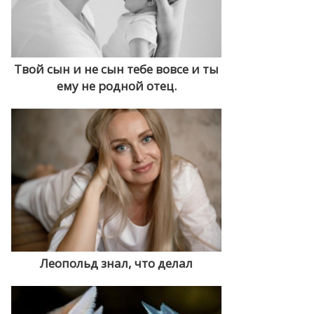
Твой сын и не сын тебе вовсе и ты
ему не родной отец.
Леопольд знал, что делал