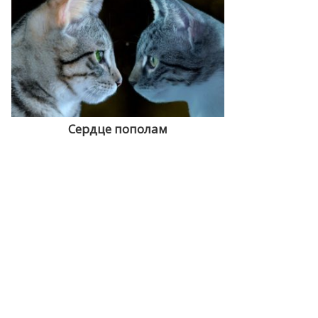
Сердце пополам