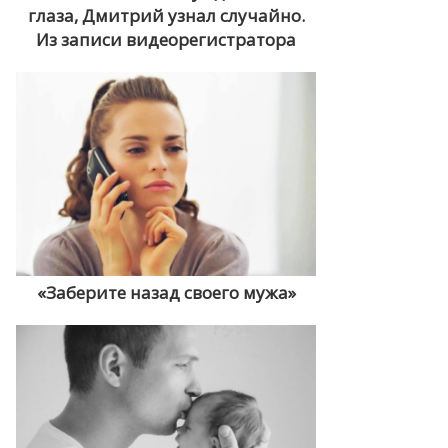
глаза, Дмитрий узнал случайно.
Из записи видеорегистратора
«Заберите назад своего мужа»