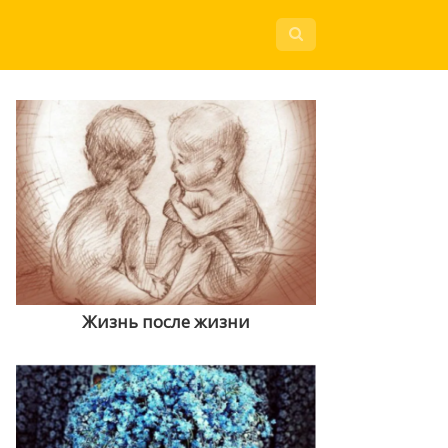
Жизнь после жизни