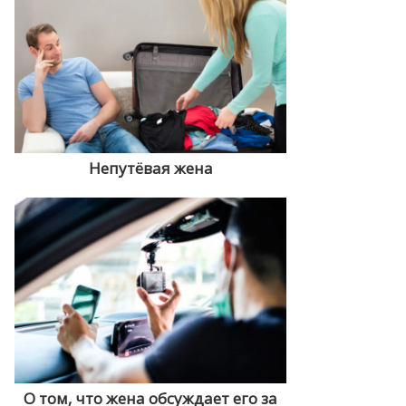
Непутёвая жена
О том, что жена обсуждает его за