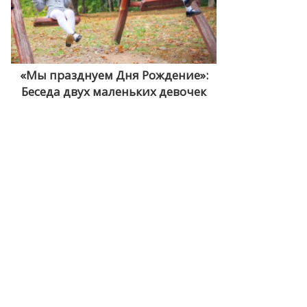
«Мы празднуем Дня Рождение»:
Беседа двух маленьких девочек