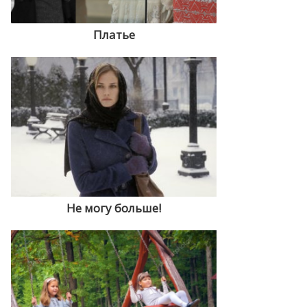
Платье
Не могу больше!