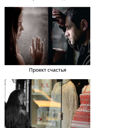
Проект счастья