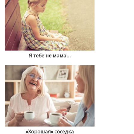
Я тебе не мама…
«Хорошая» соседка