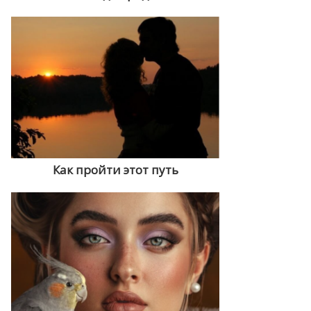
Как пройти этот путь