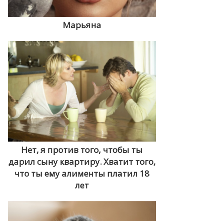
Марьяна
Нет, я против того, чтобы ты
дарил сыну квартиру. Хватит того,
что ты ему алименты платил 18
лет