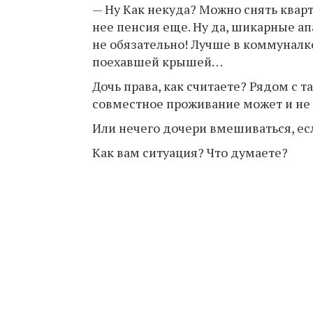
— Ну Как некуда? Можно снять кварт
нее пенсия еще. Ну да, шикарные ап
не обязательно! Лучше в коммуналке
поехавшей крышей…
Дочь права, как считаете? Рядом с 
совместное проживание может и не
Или нечего дочери вмешиваться, ес
Как вам ситуация? Что думаете?