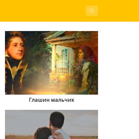
Глашин мальчик