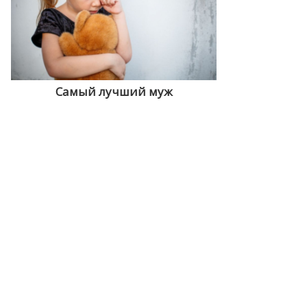
Самый лучший муж