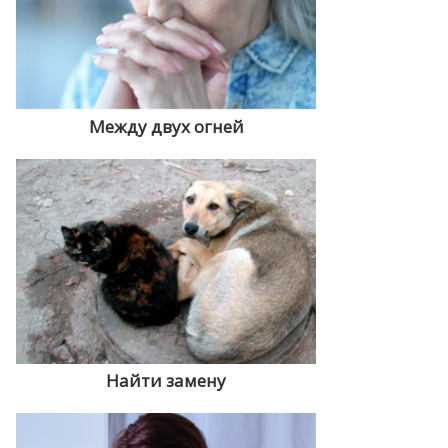
Между двух огней
Найти замену