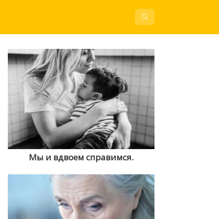
Мы и вдвоем справимся.