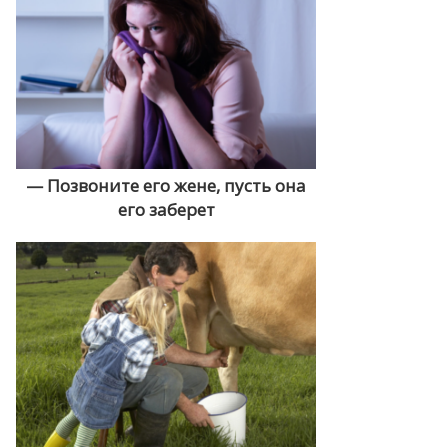
— Позвоните его жене, пусть она
его заберет