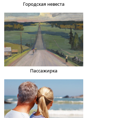
Городская невеста
Пассажирка