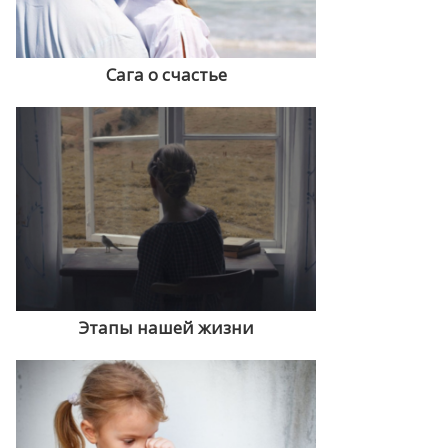
Сага о счастье
Этапы нашей жизни