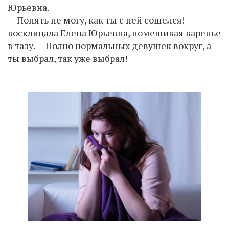
Юрьевна.
— Понять не могу, как ты с ней сошелся! —
восклицала Елена Юрьевна, помешивая варенье
в тазу. — Полно нормальных девушек вокруг, а
ты выбрал, так уже выбрал!