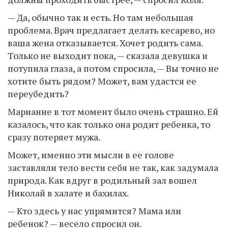
— Да, обычно так и есть. Но там небольшая
проблема. Врач предлагает делать кесарево, но
ваша жена отказывается. Хочет родить сама.
Только не выходит пока, — сказала девушка и
потупила глаза, а потом спросила, — Вы точно не
хотите быть рядом? Может, вам удастся ее
переубедить?
Марианне в тот момент было очень страшно. Ей
казалось, что как только она родит ребенка, то
сразу потеряет мужа.
Может, именно эти мысли в ее голове
заставляли тело вести себя не так, как задумала
природа. Как вдруг в родильный зал вошел
Николай в халате и бахилах.
— Кто здесь у нас упрямится? Мама или
ребенок? — весело спросил он.