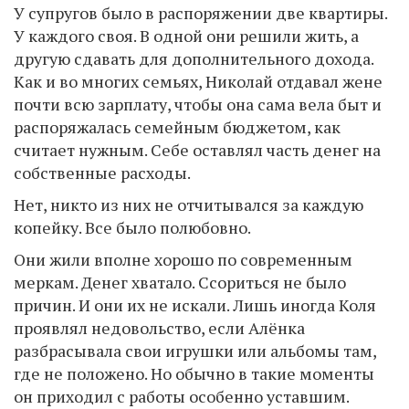
У супругов было в распоряжении две квартиры.
У каждого своя. В одной они решили жить, а
другую сдавать для дополнительного дохода.
Как и во многих семьях, Николай отдавал жене
почти всю зарплату, чтобы она сама вела быт и
распоряжалась семейным бюджетом, как
считает нужным. Себе оставлял часть денег на
собственные расходы.
Нет, никто из них не отчитывался за каждую
копейку. Все было полюбовно.
Они жили вполне хорошо по современным
меркам. Денег хватало. Ссориться не было
причин. И они их не искали. Лишь иногда Коля
проявлял недовольство, если Алёнка
разбрасывала свои игрушки или альбомы там,
где не положено. Но обычно в такие моменты
он приходил с работы особенно уставшим.