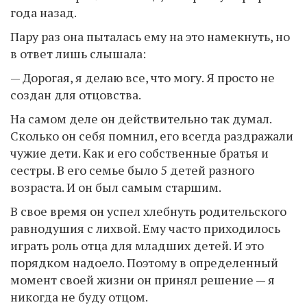
года назад.
Пару раз она пыталась ему на это намекнуть, но
в ответ лишь слышала:
— Дорогая, я делаю все, что могу. Я просто не
создан для отцовства.
На самом деле он действительно так думал.
Сколько он себя помнил, его всегда раздражали
чужие дети. Как и его собственные братья и
сестры. В его семье было 5 детей разного
возраста. И он был самым старшим.
В свое время он успел хлебнуть родительского
равнодушия с лихвой. Ему часто приходилось
играть роль отца для младших детей. И это
порядком надоело. Поэтому в определенный
момент своей жизни он принял решение — я
никогда не буду отцом.