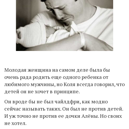
Молодая женщина на самом деле была бы
очень рада родить еще одного ребенка от
любимого мужчины, но Коля всегда говорил, что
детей он не хочет в принципе.
Он вроде бы не был чайлдфри, как модно
сейчас называть таких. Он был не против детей.
И уж точно не против ее дочки Алёны. Но своих
не хотел.