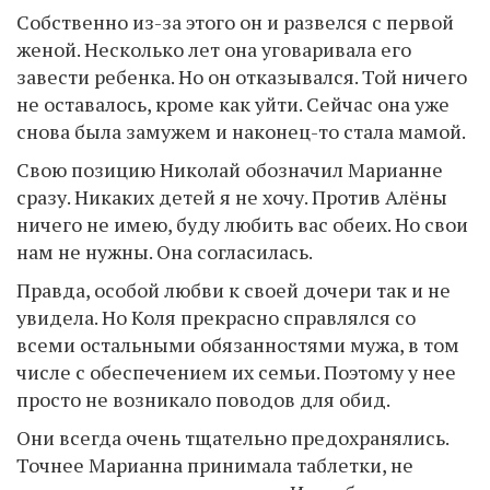
Собственно из-за этого он и развелся с первой
женой. Несколько лет она уговаривала его
завести ребенка. Но он отказывался. Той ничего
не оставалось, кроме как уйти. Сейчас она уже
снова была замужем и наконец-то стала мамой.
Свою позицию Николай обозначил Марианне
сразу. Никаких детей я не хочу. Против Алёны
ничего не имею, буду любить вас обеих. Но свои
нам не нужны. Она согласилась.
Правда, особой любви к своей дочери так и не
увидела. Но Коля прекрасно справлялся со
всеми остальными обязанностями мужа, в том
числе с обеспечением их семьи. Поэтому у нее
просто не возникало поводов для обид.
Они всегда очень тщательно предохранялись.
Точнее Марианна принимала таблетки, не