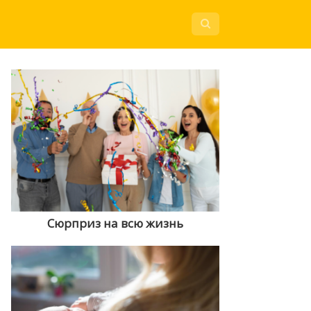
Сюрприз на всю жизнь