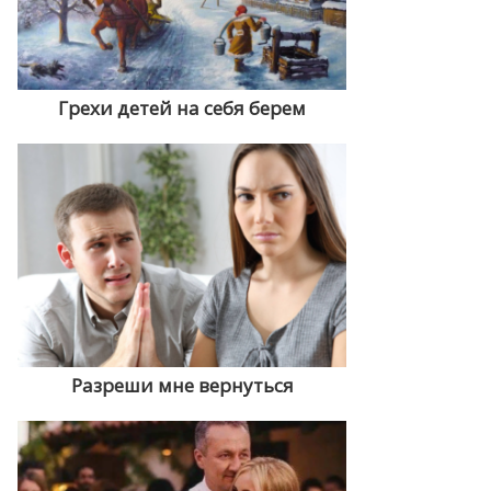
Грехи детей на себя берем
Разреши мне вернуться