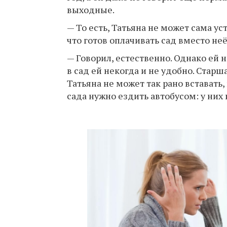
выходные.
— То есть, Татьяна не может сама ус
что готов оплачивать сад вместо не
— Говорил, естественно. Однако ей н
в сад ей некогда и не удобно. Старша
Татьяна не может так рано вставать,
сада нужно ездить автобусом: у них