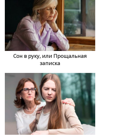
Сон в руку, или Прощальная
записка