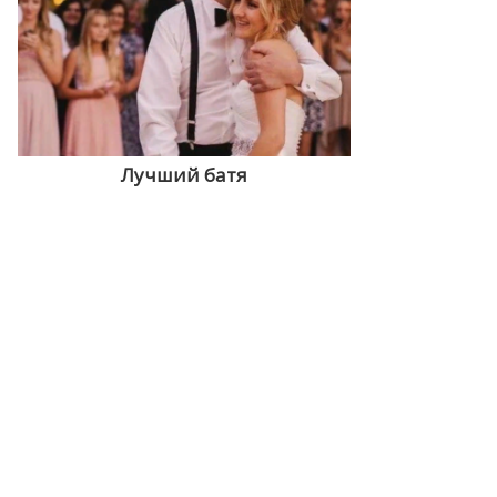
Лучший батя