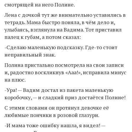
смотрящей на него Полине.
Лена с дочкой тут же внимательно уставились в
тетрадь. Мама быстро поняла, в чём дело и,
улыбаясь, взглянула на Вадима. Тот приставил
палец к губам, а потом сказал:
-Сделаю маленькую подсказку. Где-то стоит
неправильный знак.
Полина пристально посмотрела на свои записи
и, радостно воскликнув «Ааа!», исправила минус
на плюс.
-Ура! — Вадим достал из пакета маленькую
коробочку, — и сладкий приз достаётся Полине!
С этими словами он протянул девочке её
любимые пончики в розовой глазури.
-И мама тоже ошибку нашла, я видел! —