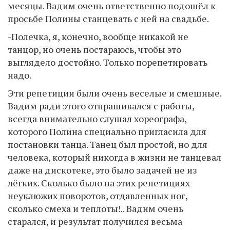
месяцы. Вадим очень ответственно подошёл к
просьбе Полины станцевать с ней на свадьбе.
-Полечка, я, конечно, вообще никакой не
танцор, но очень постараюсь, чтобы это
выглядело достойно. Только порепетировать
надо.
Эти репетиции были очень веселые и смешные.
Вадим ради этого отпрашивался с работы,
всегда внимательно слушал хореографа,
которого Полина специально пригласила для
постановки танца. Танец был простой, но для
человека, который никогда в жизни не танцевал
даже на дискотеке, это было задачей не из
лёгких. Сколько было на этих репетициях
неуклюжих поворотов, отдавленных ног,
сколько смеха и теплоты!.. Вадим очень
старался, и результат получился весьма