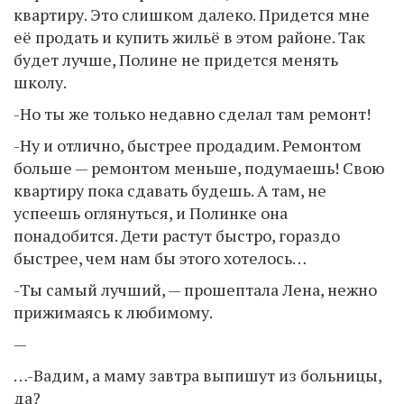
квартиру. Это слишком далеко. Придется мне
её продать и купить жильё в этом районе. Так
будет лучше, Полине не придется менять
школу.
-Но ты же только недавно сделал там ремонт!
-Ну и отлично, быстрее продадим. Ремонтом
больше — ремонтом меньше, подумаешь! Свою
квартиру пока сдавать будешь. А там, не
успеешь оглянуться, и Полинке она
понадобится. Дети растут быстро, гораздо
быстрее, чем нам бы этого хотелось…
-Ты самый лучший, — прошептала Лена, нежно
прижимаясь к любимому.
—
…-Вадим, а маму завтра выпишут из больницы,
да?