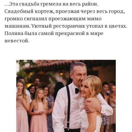
…Эта свадьба гремела на весь район.
Свадебный кортеж, проезжая через весь город,
громко сигналил проезжающим мимо
машинам. Уютный ресторанчик утопал в цветах.
Полина была самой прекрасной в мире
невестой.