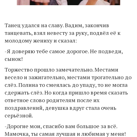
Танец удался на славу. Вадим, закончив
танцевать, взял невесту за руку, подвёл её к
молодому жениху и сказал:
-Я доверяю тебе самое дорогое. Не подведи,
сынок!
Торжество прошло замечательно. Местами
весело и зажигательно, местами трогательно до
слёз. Полина то смеялась до упаду, то не могла
сдержать слёз. Но когда пришло время сказать
ответное слово родителям после их
поздравлений, девушка вдруг стала очень
серьёзной.
-Дорогие мои, спасибо вам большое за всё.
Мамочка, ты самая лучшая и любимая у меня!